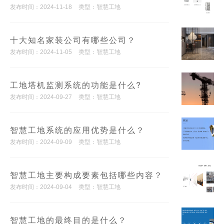
发布时间：2024-11-18
类型：智慧工地
十大知名家装公司有哪些公司？
发布时间：2024-11-05
类型：智慧工地
工地塔机监测系统的功能是什么?
发布时间：2024-09-27
类型：智慧工地
智慧工地系统的应用优势是什么？
发布时间：2024-09-09
类型：智慧工地
智慧工地主要构成要素包括哪些内容？
发布时间：2024-09-04
类型：智慧工地
智慧工地的最终目的是什么？