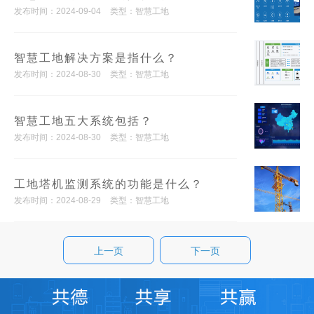
发布时间：2024-09-04
类型：智慧工地
智慧工地解决方案是指什么？
发布时间：2024-08-30
类型：智慧工地
智慧工地五大系统包括？
发布时间：2024-08-30
类型：智慧工地
工地塔机监测系统的功能是什么？
发布时间：2024-08-29
类型：智慧工地
上一页
下一页