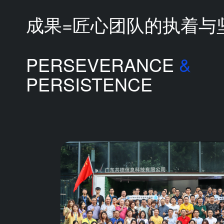
成果=匠心团队的执着与
PERSEVERANCE
&
PERSISTENCE