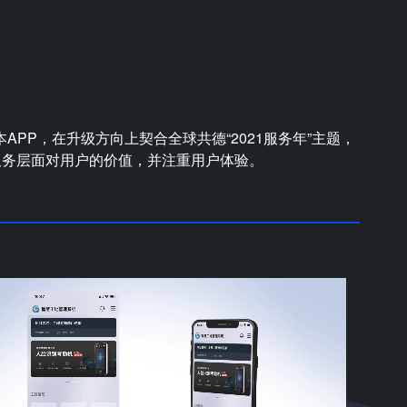
版本APP，在升级方向上契合全球共德“2021服务年”主题，
服务层面对用户的价值，并注重用户体验。