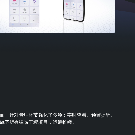
互界面，针对管理环节强化了多项：实时查看、预警提醒、
旗下所有建筑工程项目，运筹帷幄。