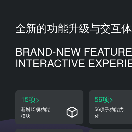
全新的功能升级与交互体
BRAND-NEW FEATUR
INTERACTIVE EXPERI
15项>
56项>
新增15项功能
56项子功能优
模块
化