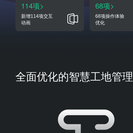
114项>
68项>
新增114项交互
68项操作体验
动画
优化
全面优化的智慧工地管理