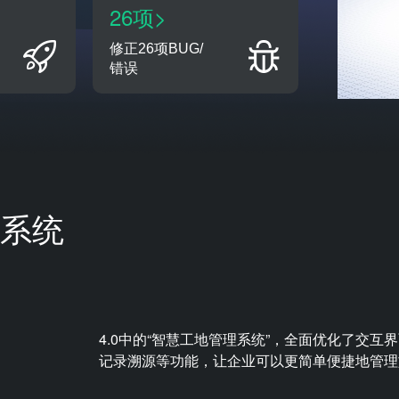
26项>
修正26项BUG/
错误
系统
4.0中的“智慧工地管理系统”，全面优化了交
记录溯源等功能，让企业可以更简单便捷地管理