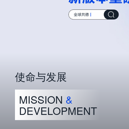
使命与发展
MISSION
&
DEVELOPMENT