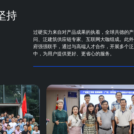
坚持
过硬实力来自对产品成果的执着，全球共德的产
问、泛建筑供应链专家、互联网大咖组成。此外
府强强联手，通过与高端人才合作，开展多个泛
中，为用户提供更好、更省心的服务。