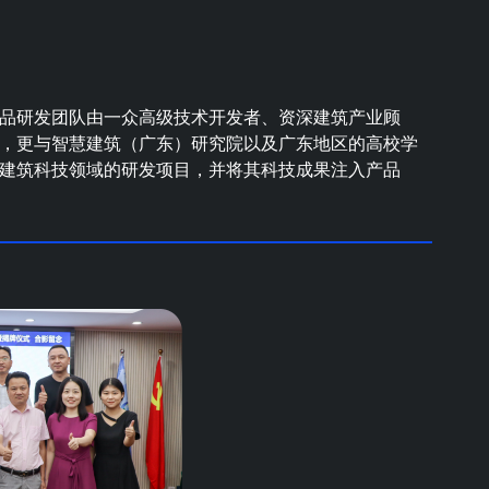
品研发团队由一众高级技术开发者、资深建筑产业顾
，更与智慧建筑（广东）研究院以及广东地区的高校学
建筑科技领域的研发项目，并将其科技成果注入产品