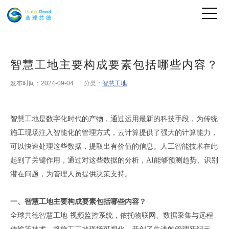
智慧工地主要构成要素包括哪些内容？
发布时间：2024-09-04
分类：
智慧工地
智慧工地是数字化时代的产物，通过运用最新的科技手段，为传统
施工现场注入智能化的管理方式，云计算提供了强大的计算能力，
可以快速处理这些数据，提取出有价值的信息。人工智能技术在此
起到了关键作用，通过对这些数据的分析，AI能够预测趋势、识别
潜在问题，为管理人员提供决策支持。
一、
智慧工地主要构成要素包括哪些内容？
全球共德智慧工地-视频监控系统，依托物联网、数据采集与远程