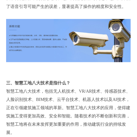
了语音引导可能产生的误差，显著提高了操作的精度和安全性。
三、智慧工地八大技术是指什么？
智慧工地八大技术，包括无人机技术、VR/AR技术、传感器技术、
人脸识别技术、BIM技术、云平台技术、机器人技术以及AI技术，
正在引领建筑施工领域的革新。智慧工地八大技术的应用，使得建
筑施工变得更加高效、安全和智能。随着技术的不断创新和完善，
智慧工地将在未来发挥更加重要的作用，推动建筑行业的持续发
展。