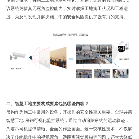
传输等技术，将施工工地现场可视化，开创了先进的管理新纪元。
该系统凭借其无死角监控能力，实时掌握工地施工状况和工程进
度，为及时发现并解决施工中的安全风险提供了强有力的支持。
二、
智慧工地主要构成要素包括哪些内容？
吊钩作为施工中常用的设备，其操作的安全性至关重要。全球共德
智慧工地-吊钩可视化监控系统，通过自动追踪吊钩的运动轨迹，
为塔吊司机提供清晰、全面的作业画面。这一突破性技术，不仅解
决了传统操作中的视觉死角、远距离视觉模糊等问题，还大大降低