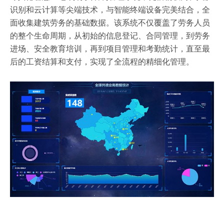
识别和云计算等尖端技术，与智能终端设备完美结合，全
面收集建筑劳务的基础数据。该系统不仅覆盖了劳务人员
的整个生命周期，从初始的信息登记、合同管理，到劳务
进场、安全教育培训，再到项目管理和考勤统计，直至最
后的工资结算和支付，实现了全流程的精细化管理。