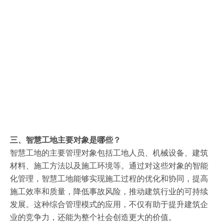
三、智慧工地主要对象是哪些？
智慧工地的主要管理对象包括工地人员、机械设备、建筑
材料、施工方法以及施工环境等。通过对这些对象的智能
化管理，智慧工地能够实现施工过程的优化和协同，提高
施工效率和质量，降低事故风险，推动建筑行业的可持续
发展。这种综合管理模式的应用，不仅有助于提升建筑企
业的竞争力，还能为整个社会创造更大的价值。