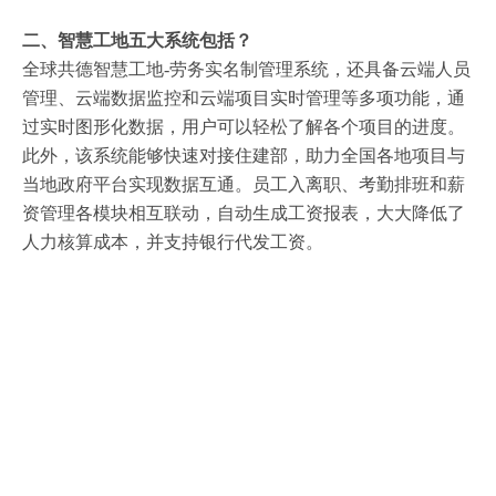
二、
智慧工地五大系统包括
？
全球共德智慧工地
-劳务实名制管理系统，还具备云端人员
管理、云端数据监控和云端项目实时管理等多项功能，通
过实时图形化数据，用户可以轻松了解各个项目的进度。
此外，该系统能够快速对接住建部，助力全国各地项目与
当地政府平台实现数据互通。员工入离职、考勤排班和薪
资管理各模块相互联动，自动生成工资报表，大大降低了
人力核算成本，并支持银行代发工资。