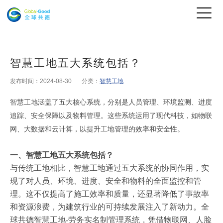
智慧工地五大系统包括？
发布时间：2024-08-30
分类：
智慧工地
智慧工地涵盖了五大核心系统，分别是人员管理、环境监测、进度
追踪、安全保障以及物料管理。这些系统运用了现代科技，如物联
网、大数据和云计算，以提升工地管理的效率和安全性。
一、智慧工地五大系统包括
？
与传统工地相比，智慧工地通过五大系统的协同作用，实
现了对人员、环境、进度、安全和物料的全面监控和管
理。这不仅提高了施工效率和质量，还显著降低了事故率
和资源浪费，为建筑行业的可持续发展注入了新动力。
全
球共德智慧工地
-劳务实名制管理系统，凭借物联网、人脸