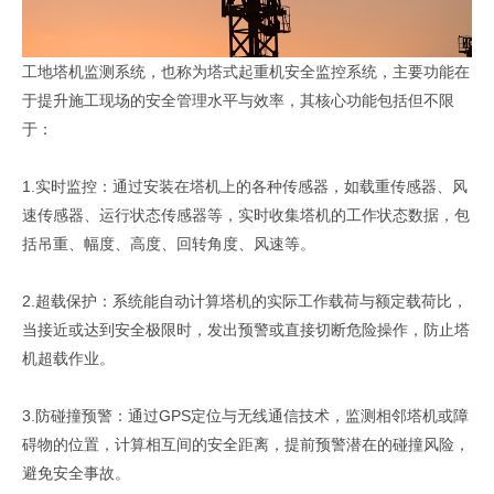
工地塔机监测系统，也称为塔式起重机安全监控系统，主要功能在
于提升施工现场的安全管理水平与效率，其核心功能包括但不限
于：
1.实时监控：通过安装在塔机上的各种传感器，如载重传感器、风
速传感器、运行状态传感器等，实时收集塔机的工作状态数据，包
括吊重、幅度、高度、回转角度、风速等。
2.超载保护：系统能自动计算塔机的实际工作载荷与额定载荷比，
当接近或达到安全极限时，发出预警或直接切断危险操作，防止塔
机超载作业。
3.防碰撞预警：通过GPS定位与无线通信技术，监测相邻塔机或障
碍物的位置，计算相互间的安全距离，提前预警潜在的碰撞风险，
避免安全事故。