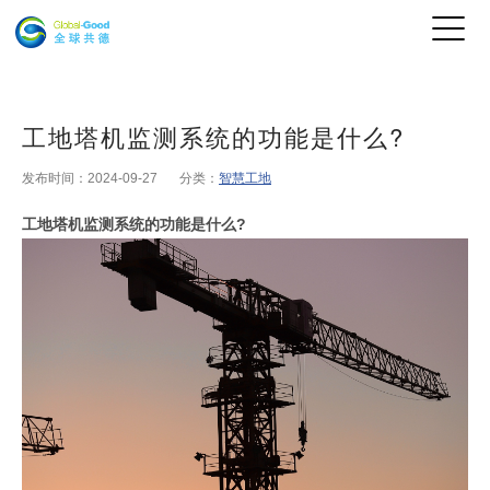
工地塔机监测系统的功能是什么?
发布时间：2024-09-27
分类：
智慧工地
工地塔机监测系统的功能是什么?