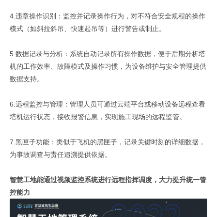
4.违章操作识别：监控并记录操作行为，对不符合安全规程的操作
模式（如斜拉斜吊、快速起吊等）进行警告或制止。
5.数据记录与分析：系统自动记录所有操作数据，便于后期分析塔
机的工作效率、故障模式及操作习惯，为设备维护与安全管理提供
数据支持。
6.远程监控与管理：管理人员可通过云端平台或移动设备远程查看
塔机运行状态，接收报警信息，实现施工现场的远程监管。
7.黑匣子功能：类似于飞机的黑匣子，记录关键时刻的详细数据，
为事故调查与责任追溯提供依据。
智慧工地能通过视频监控系统进行远程指挥调度，大力提升统一管
控能力