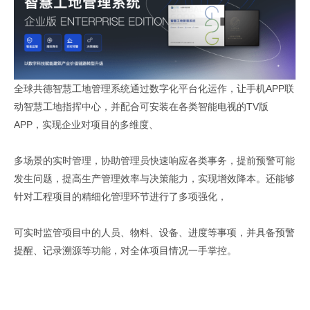
全球共德智慧工地管理系统通过数字化平台化运作，让手机APP联
动智慧工地指挥中心，并配合可安装在各类智能电视的TV版
APP，实现企业对项目的多维度、
多场景的实时管理，协助管理员快速响应各类事务，提前预警可能
发生问题，提高生产管理效率与决策能力，实现增效降本。还能够
针对工程项目的精细化管理环节进行了多项强化，
可实时监管项目中的人员、物料、设备、进度等事项，并具备预警
提醒、记录溯源等功能，对全体项目情况一手掌控。