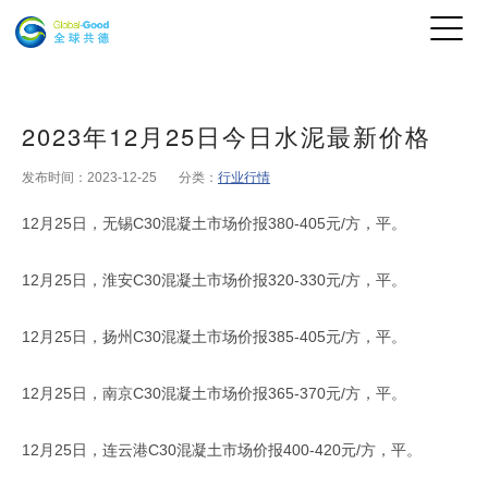
2023年12月25日今日水泥最新价格
发布时间：2023-12-25
分类：
行业行情
12月25日，无锡C30混凝土市场价报380-405元/方，平。
12月25日，淮安C30混凝土市场价报320-330元/方，平。
12月25日，扬州C30混凝土市场价报385-405元/方，平。
12月25日，南京C30混凝土市场价报365-370元/方，平。
12月25日，连云港C30混凝土市场价报400-420元/方，平。