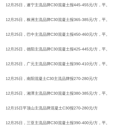
12月25日，遂宁主流品牌C30混凝土报445-455元/方，平。
12月25日，株洲主流品牌C30混凝土报365-385元/方，平。
12月25日，巴中主流品牌C30混凝土报450-460元/方，平。
12月25日，德阳主流品牌C30混凝土报425-445元/方，平。
12月25日，广元主流品牌C30混凝土报390-410元/方，平。
12月25日，南阳混凝土C30主流品牌报270-280元/方
12月25日，湘潭主流品牌C30混凝土报380-385元/方，平。
12月15日平顶山主流品牌混凝土C30报270-280元/方
12月25日，三亚主流品牌C30混凝土报390-400元/方，平。