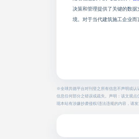
决策和管理提供了关键的数据
境。对于当代建筑施工企业而
※全球共德平台对刊登之所有信息不声明或认
信息任何部分之错误或疏失。声明：该文观点
现本站有涉嫌抄袭侵权/违法违规的内容，请发送邮件