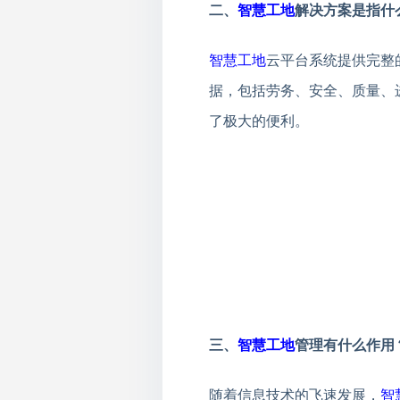
二、
智慧工地
解决方案是指什
智慧工地
云平台系统提供完整
据，包括劳务、安全、质量、
了极大的便利。
三、
智慧工地
管理有什么作用
随着信息技术的飞速发展，
智