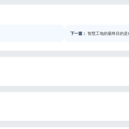
下一篇：
智慧工地的最终目的是