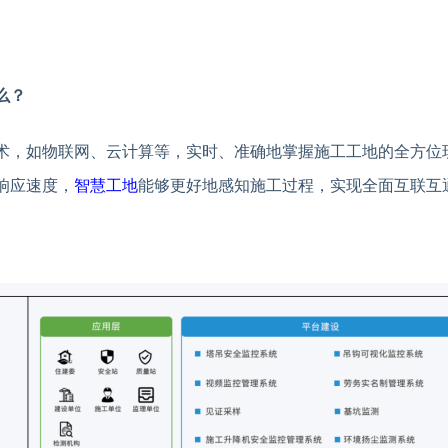
么
？
术，如物联网、云计算等，实时、准确地掌握施工工地的全方位
响应速度，
智慧工地
能够更好地感知施工过程，实现全面互联互