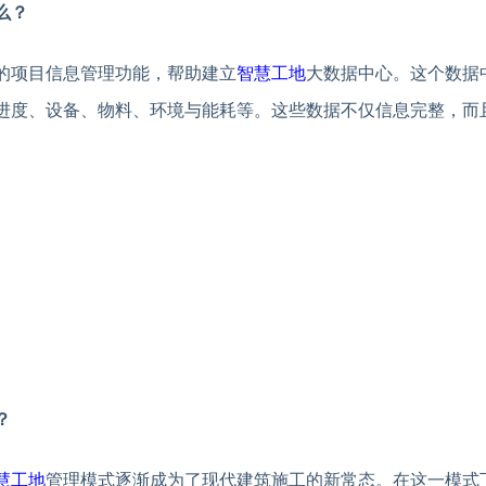
么？
的项目信息管理功能，帮助建立
智慧工地
大数据中心。这个数据
进度、设备、物料、环境与能耗等。这些数据不仅信息完整，而
？
慧工地
管理模式逐渐成为了现代建筑施工的新常态。在这一模式