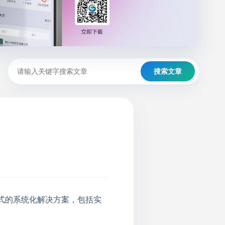
搜索文章
式的系统化解决方案，包括实