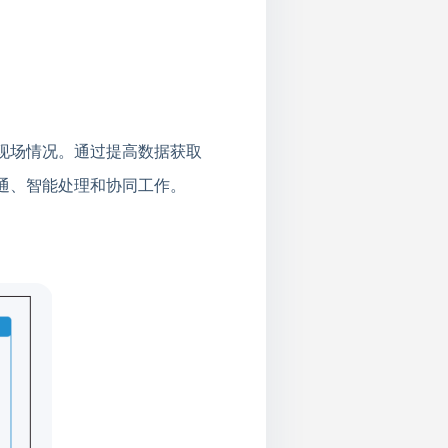
现场情况。通过提高数据获取
通、智能处理和协同工作。