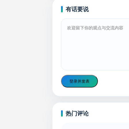
有话要说
登录并发表
热门评论