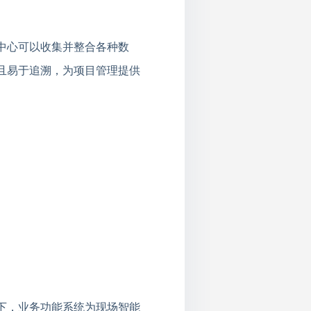
中心可以收集并整合各种数
且易于追溯，为项目管理提供
下，业务功能系统为现场智能