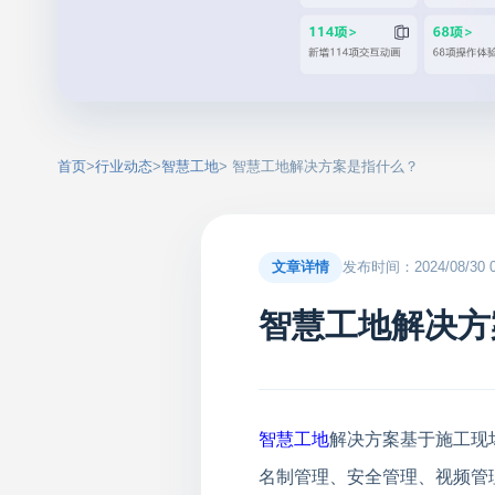
首页
>
行业动态
>
智慧工地
> 智慧工地解决方案是指什么？
文章详情
发布时间：2024/08/30 00
智慧工地解决方
智慧工地
解决方案
基于施工现
名制管理、安全管理、视频管