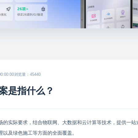
:00:00
浏览量：45440
案是指什么？
场的实际要求，结合物联网、大数据和云计算等技术，提供一站
理以及绿色施工等方面的全面覆盖。