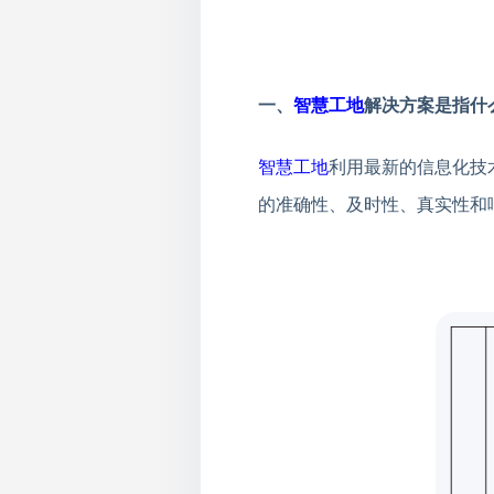
一、
智慧工地
解决方案是指什
智慧工地
利用最新的信息化技
的准确性、及时性、真实性和