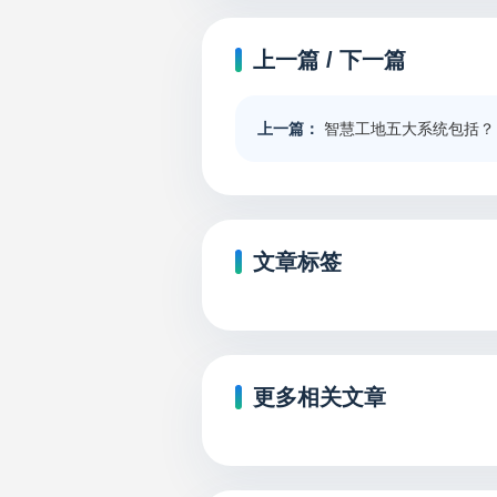
上一篇 / 下一篇
上一篇：
智慧工地五大系统包括？
文章标签
更多相关文章