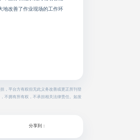
大地改善了作业现场的工作环
。
承担，平台方有权但无此义务改善或更正所刊登
务，不拥有所有权，不承担相关法律责任。如发
分享到：