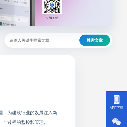
搜索文章
APP下载
理，为建筑行业的发展注入新
、全过程的监控和管理
。