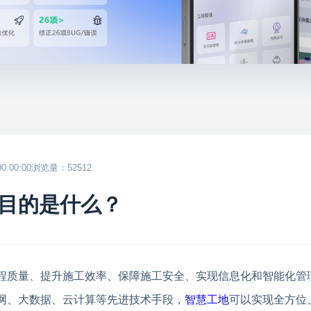
:00:00
浏览量：52512
目的是什么？
程质量、提升施工效率、保障施工安全、实现信息化和智能化管
网、大数据、云计算等先进技术手段，
智慧工地
可以实现全方位