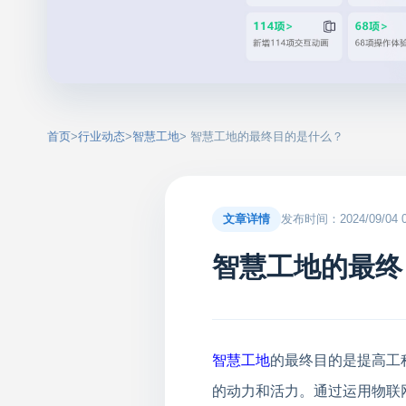
首页
>
行业动态
>
智慧工地
> 智慧工地的最终目的是什么？
文章详情
发布时间：2024/09/04 00
智慧工地的最终
智慧工地
的最终目的是提高工
的动力和活力。通过运用物联