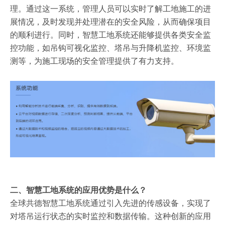
理。通过这一系统，管理人员可以实时了解工地施工的进
展情况，及时发现并处理潜在的安全风险，从而确保项目
的顺利进行。同时，智慧工地系统还能够提供各类安全监
控功能，如吊钩可视化监控、塔吊与升降机监控、环境监
测等，为施工现场的安全管理提供了有力支持。
二、智慧工地系统的应用优势是什么？
全球共德智慧工地系统通过引入先进的传感设备，实现了
对塔吊运行状态的实时监控和数据传输。这种创新的应用