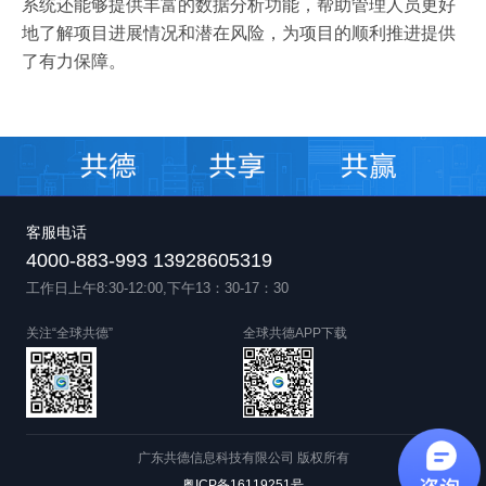
系统还能够提供丰富的数据分析功能，帮助管理人员更好
地了解项目进展情况和潜在风险，为项目的顺利推进提供
了有力保障。
客服电话
4000-883-993 13928605319
工作日上午8:30-12:00,下午13：30-17：30
关注“全球共德”
全球共德APP下载
广东共德信息科技有限公司 版权所有
粤ICP备16119251号