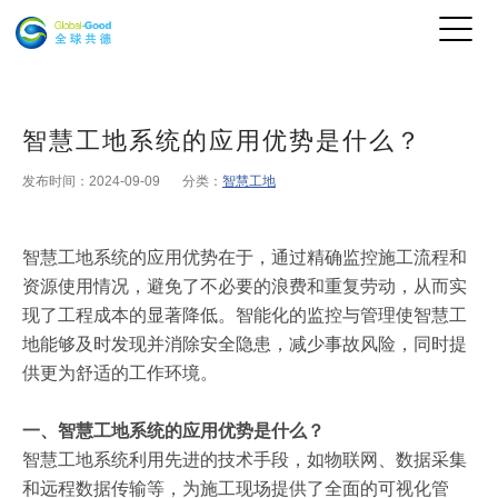
智慧工地系统的应用优势是什么？
发布时间：2024-09-09
分类：
智慧工地
智慧工地系统的应用优势在于，通过精确监控施工流程和
资源使用情况，避免了不必要的浪费和重复劳动，从而实
现了工程成本的显著降低。智能化的监控与管理使智慧工
地能够及时发现并消除安全隐患，减少事故风险，同时提
供更为舒适的工作环境。
一、智慧工地系统的应用优势是什么？
智慧工地系统利用先进的技术手段，如物联网、数据采集
和远程数据传输等，为施工现场提供了全面的可视化管