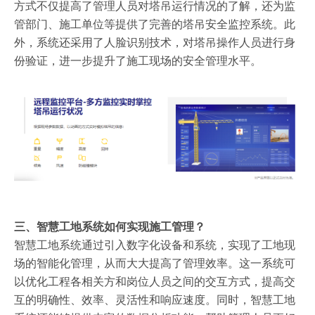
方式不仅提高了管理人员对塔吊运行情况的了解，还为监
管部门、施工单位等提供了完善的塔吊安全监控系统。此
外，系统还采用了人脸识别技术，对塔吊操作人员进行身
份验证，进一步提升了施工现场的安全管理水平。
三、智慧工地系统如何实现施工管理？
智慧工地系统通过引入数字化设备和系统，实现了工地现
场的智能化管理，从而大大提高了管理效率。这一系统可
以优化工程各相关方和岗位人员之间的交互方式，提高交
互的明确性、效率、灵活性和响应速度。同时，智慧工地