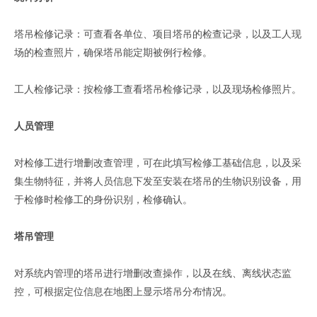
塔吊检修记录：可查看各单位、项目塔吊的检查记录，以及工人现
场的检查照片，确保塔吊能定期被例行检修。
工人检修记录：按检修工查看塔吊检修记录，以及现场检修照片。
人员管理
对检修工进行增删改查管理，可在此填写检修工基础信息，以及采
集生物特征，并将人员信息下发至安装在塔吊的生物识别设备，用
于检修时检修工的身份识别，检修确认。
塔吊管理
对系统内管理的塔吊进行增删改查操作，以及在线、离线状态监
控，可根据定位信息在地图上显示塔吊分布情况。