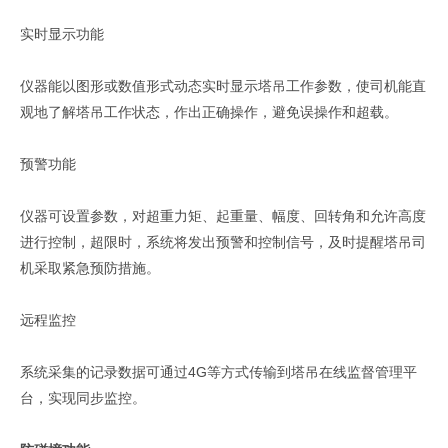
实时显示功能
仪器能以图形或数值形式动态实时显示塔吊工作参数，使司机能直
观地了解塔吊工作状态，作出正确操作，避免误操作和超载。
预警功能
仪器可设置参数，对超重力矩、起重量、幅度、回转角和允许高度
进行控制，超限时，系统将发出预警和控制信号，及时提醒塔吊司
机采取紧急预防措施。
远程监控
系统采集的记录数据可通过4G等方式传输到塔吊在线监督管理平
台，实现同步监控。