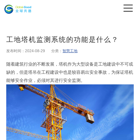
工地塔机监测系统的功能是什么？
发布时间：2024-08-29
分类：
智慧工地
随着建筑行业的不断发展，塔机作为大型设备是工地建设中不可或
缺的，但是塔吊在工程建设中也是较容易出安全事故，为保证塔机
能够安全作业，必须对其进行安全监测。