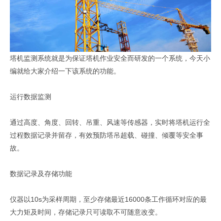
塔机监测系统就是为保证塔机作业安全而研发的一个系统，今天小
编就给大家介绍一下该系统的功能。
运行数据监测
通过高度、角度、回转、吊重、风速等传感器，实时将塔机运行全
过程数据记录并留存，有效预防塔吊超载、碰撞、倾覆等安全事
故。
数据记录及存储功能
仪器以10s为采样周期，至少存储最近16000条工作循环对应的最
大力矩及时间，存储记录只可读取不可随意改变。