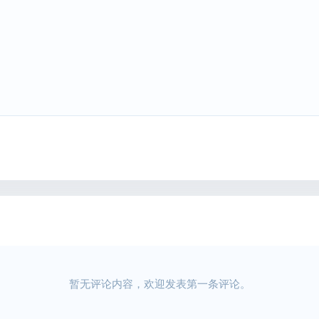
暂无评论内容，欢迎发表第一条评论。