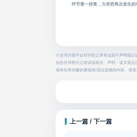
环节逐一排查，力求把再次发生的
※全球共德平台对刊登之所有信息不声明或认
信息任何部分之错误或疏失。声明：该文观点
现本站有涉嫌抄袭侵权/违法违规的内容，请发送邮件
上一篇 / 下一篇