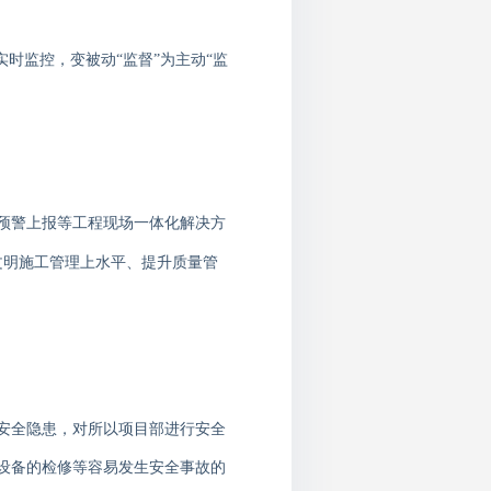
实时监控，变被动
“监督”为主动“监
预警上报等工程现场一体化解决方
文明施工管理上水平、提升质量管
安全隐患，对所以项目部进行安全
设备的检修等容易发生安全事故的