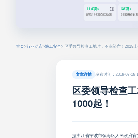
首页
>
行业动态
>
施工安全
> 区委领导检查工地时，不幸坠亡！2019上
文章详情
发布时间：2019-07-19 16
区委领导检查工
1000起！
据
浙江省宁波市镇海区人民政府官