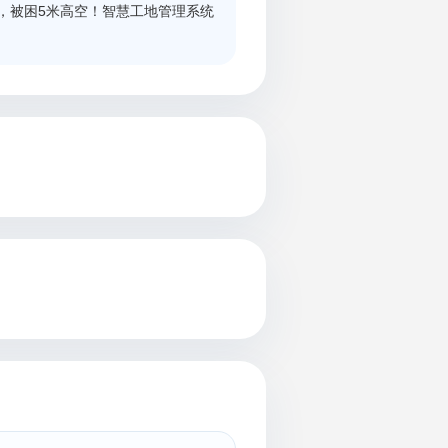
，被困5米高空！智慧工地管理系统