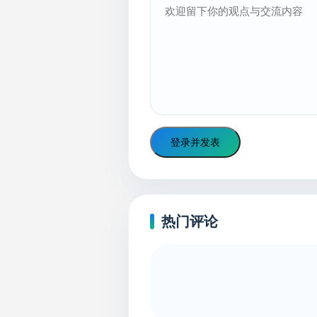
登录并发表
热门评论