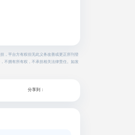
承担，平台方有权但无此义务改善或更正所刊登
务，不拥有所有权，不承担相关法律责任。如发
分享到：