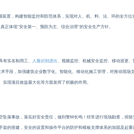
感装置，构建智能监控和防范体系，实现对人、机、料、法、环的全方位
，真正体现“安全第一、预防为主、综合治理”的安全生产方针。
具有实名制用工、
人脸识别进出
、视频监控、机械安全监控、移动巡更、
技术手段，加强建筑企业数字化、智能化、移动化施工管理，对推动现场
、实现项目效益最大化等方面发挥了积极的作用。
空坠落事故，落实好安全责任，做到警钟长鸣！经常进行现场勘查，排除
手架的搭建，安全的设置和操作平台的防护和模板支撑体系的加固及起重