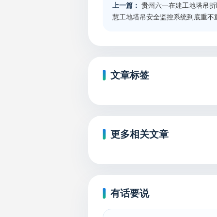
上一篇：
贵州六一在建工地塔吊折
慧工地塔吊安全监控系统到底重不
文章标签
更多相关文章
有话要说