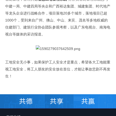
中建一局、中建四局等央企和广西裕达集团、城建集团、时代地产
20
等龙头企业进行战略合作，项目落地
多个城市，落地项目已超
1000
个，受到来自广州、佛山、中山、来宾、茂名等多地权威的
住建部门、建筑行业协会团队参观考察，以及广东电视台、南海电
视台等媒体的采访报道。
工地安全无小事，如果保护工人安全才是重点，希望各大工地能重
视工地安全，将工人朋友的安全放在首位，才能让事故悲剧不再发
生！