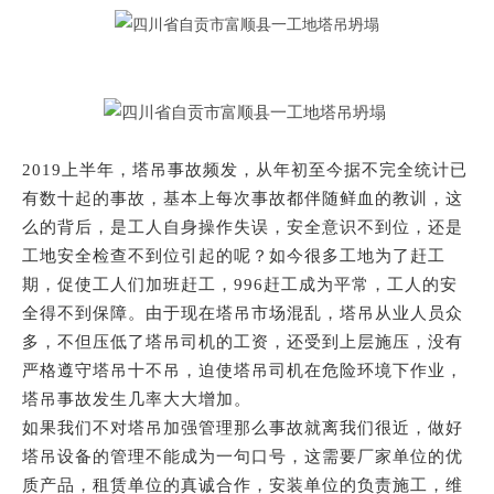
2019上半年，塔吊事故频发，从年初至今据不完全统计已
有数十起的事故，基本上每次事故都伴随鲜血的教训，这
么的背后，是工人自身操作失误，安全意识不到位，还是
工地安全检查不到位引起的呢？如今很多工地为了赶工
期，促使工人们加班赶工，996赶工成为平常，工人的安
全得不到保障。由于现在塔吊市场混乱，塔吊从业人员众
多，不但压低了塔吊司机的工资，还受到上层施压，没有
严格遵守塔吊十不吊，迫使塔吊司机在危险环境下作业，
塔吊事故发生几率大大增加。
如果我们不对塔吊加强管理那么事故就离我们很近，做好
塔吊设备的管理不能成为一句口号，这需要厂家单位的优
质产品，租赁单位的真诚合作，安装单位的负责施工，维