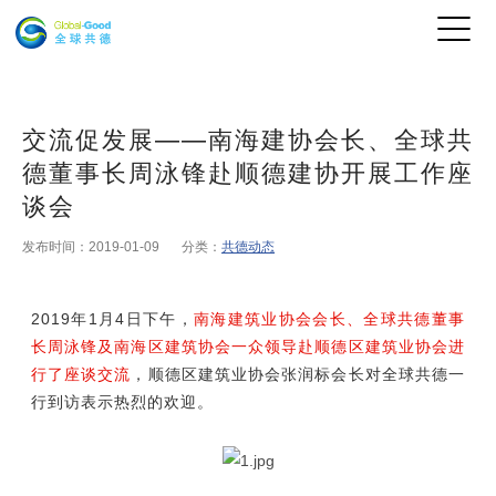
交流促发展——南海建协会长、全球共
德董事长周泳锋赴顺德建协开展工作座
谈会
发布时间：2019-01-09
分类：
共德动态
2019
年1月4日下午，
南海建筑业协会会长、全球共德董事
长周泳锋及南海区建筑协会一众领导赴顺德区建筑业协会进
行了座谈交流
，顺德区建筑业协会张润标会长对全球共德一
行到访表示热烈的欢迎。