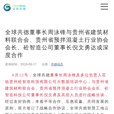
全球共德董事长周泳锋与贵州省建筑材
料联合会、贵州省预拌混凝土行业协会
会长、砼智造公司董事长倪文勇达成深
度合作
发布时间：2019-06-17
分类：
共德动态
6月12号，
全球共德
董事长周泳锋及多位负责人莅
临贵州砼智造科技有限公司大数据培训中心，与贵州省
建筑材料联合会、贵州省预拌混凝土行业协会会长、砼
智造科技公司董事长倪文勇及高层人员进行战略洽谈，
经过友好协商，本着平等合作、互惠双赢、共同发展的
原则，双方签订了战略合作协议，全球共德
智慧工地
云