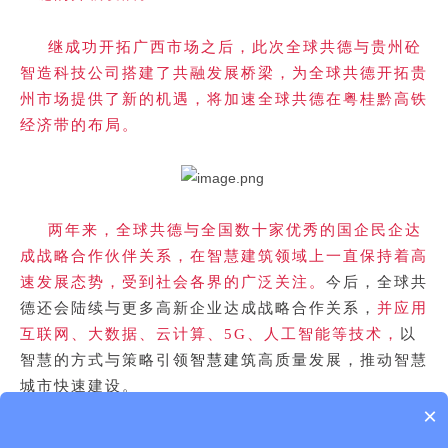
继成功开拓广西市场之后，此次全球共德与贵州砼
智造科技公司搭建了共融发展桥梁，为全球共德开拓贵
州市场提供了新的机遇，将加速全球共德在粤桂黔高铁
经济带的布局。
两年来，全球共德与全国数十家优秀的国企民企达
成战略合作伙伴关系，在智慧建筑领域上一直保持着高
速发展态势，受到社会各界的广泛关注。
今后，全球共
德还会陆续与更多高新企业达成战略合作关系，
并应用
互联网、大数据、云计算、
5G、人工智能等技术，
以
智慧的方式与策略引领
智慧建筑
高质量发展，推动智慧
城市快速建设。
×