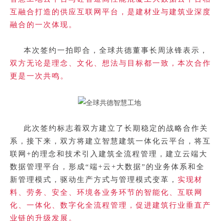
互融合打造的供应互联网平台，是建材业与建筑业深度
融合的一次体现。
本次签约一拍即合，全球共德董事长周泳锋表示，
双方无论是理念、文化、想法与目标都一致，本次合作
更是一次共鸣。
此次签约标志着双方建立了长期稳定的战略合作关
系，接下来，双方将建立智慧建筑一体化云平台，将互
联网
+的理念和技术引入建筑全流程管理，建立云端大
数据管理平台，形成“端+云+大数据”的业务体系和全
新管理模式，驱动生产方式与管理模式变革，
实现材
料、劳务、安全、环境各业务环节的智能化、互联网
化、一体化、数字化全流程管理，促进建筑行业垂直产
业链的升级发展。