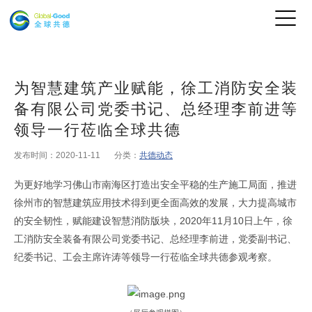
为智慧建筑产业赋能，徐工消防安全装
备有限公司党委书记、总经理李前进等
领导一行莅临全球共德
发布时间：2020-11-11
分类：
共德动态
为更好地学习佛山市南海区打造出安全平稳的生产施工局面，推进
徐州市的智慧建筑应用技术得到更全面高效的发展，大力提高城市
的安全韧性，赋能建设智慧消防版块，
2020
年
11
月
10
日上午，徐
工消防安全装备有限公司党委书记、总经理李前进，党委副书记、
纪委书记、工会主席许涛等领导一行莅临全球共德参观考察。