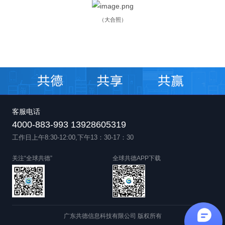
（大合照）
客服电话
4000-883-993 13928605319
工作日上午8:30-12:00,下午13：30-17：30
关注“全球共德”
全球共德APP下载
广东共德信息科技有限公司 版权所有