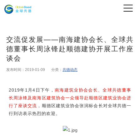
交流促发展——南海建协会长、全球共
德董事长周泳锋赴顺德建协开展工作座
谈会
发布时间：2019-01-09
分类：
共德动态
2019
年1月4日下午，
南海建筑业协会会长、全球共德董事
长周泳锋及南海区建筑协会一众领导赴顺德区建筑业协会进
行了座谈交流
，顺德区建筑业协会张润标会长对全球共德一
行到访表示热烈的欢迎。