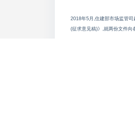
2018年5月,住建部市场监管
(征求意见稿)》,就两份文件向