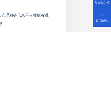
关注公众号
人管理服务信息平台数据标准
返回顶部
!