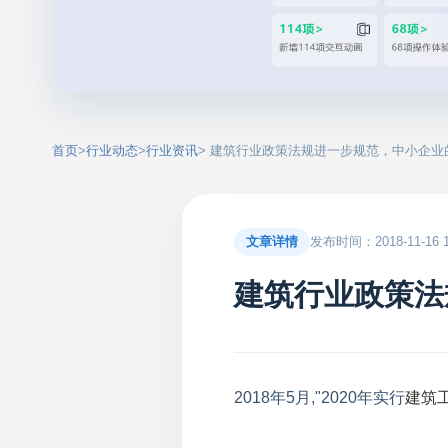
首页
>
行业动态
>
行业资讯
> 建筑行业政策法规进一步规范，中小企业
文章详情
发布时间：2018-11-16 10
建筑行业政策法
2018年5月,"2020年实行
建筑