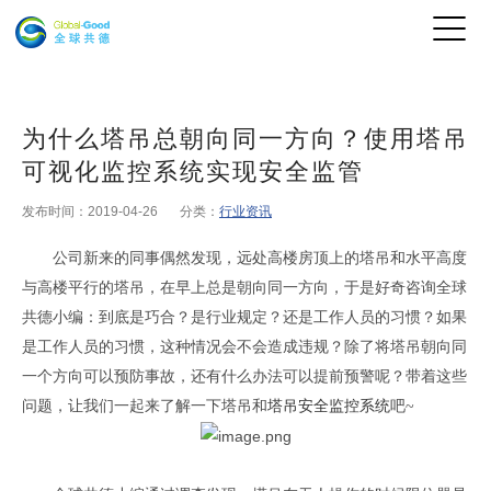
为什么塔吊总朝向同一方向？使用塔吊
可视化监控系统实现安全监管
发布时间：2019-04-26
分类：
行业资讯
公司新来的同事偶然发现，远处高楼房顶上的塔吊和水平高度
与高楼平行的塔吊，在早上总是朝向同一方向，于是好奇咨询全球
共德小编：到底是巧合？是行业规定？还是工作人员的习惯？如果
是工作人员的习惯，这种情况会不会造成违规？除了将塔吊朝向同
一个方向可以预防事故，还有什么办法可以提前预警呢？带着这些
问题，让我们一起来了解一下塔吊和
塔吊安全监控系统
吧~