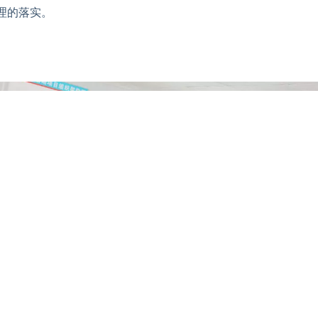
理的落实。