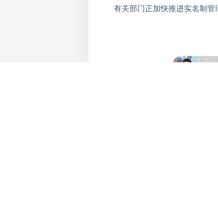
有关部门正加快推进实名制管