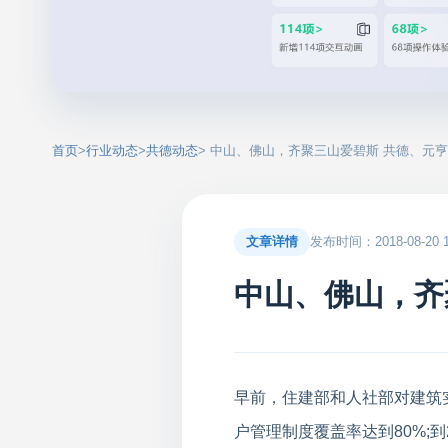
首页
>
行业动态
>
共德动态
> 中山、佛山，齐聚三山爱碧斯 共德、元
文章详情
发布时间：2018-08-20 16
中山、佛山，齐
早前，住建部和人社部对建筑实
户管理制度覆盖率达到80%;