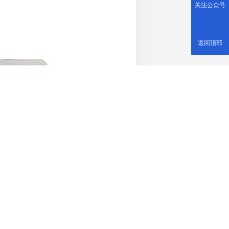
关注公众号
返回顶部