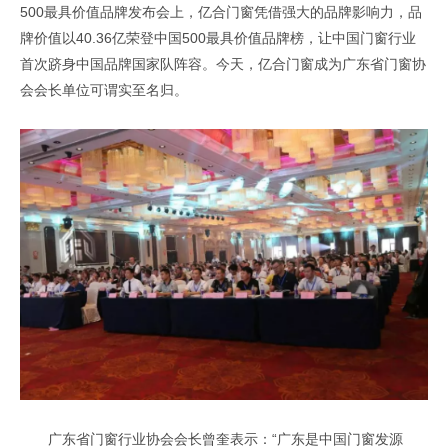
500最具价值品牌发布会上，亿合门窗凭借强大的品牌影响力，品
牌价值以40.36亿荣登中国500最具价值品牌榜，让中国门窗行业
首次跻身中国品牌国家队阵容。今天，亿合门窗成为广东省门窗协
会会长单位可谓实至名归。
广东省门窗行业协会会长曾奎表示：“广东是中国门窗发源