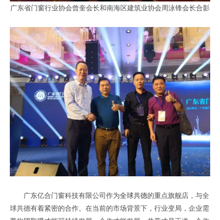
广东省门窗行业协会曾奎会长和南海区建筑业协会周泳锋会长合影
广东亿合门窗科技有限公司作为
全球共德
的重点旗舰店，与全
球共德有着紧密的合作。在当前的市场背景下，行业变局，企业需