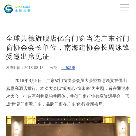
全球共德旗舰店亿合门窗当选广东省门
窗协会会长单位，南海建协会长周泳锋
受邀出席见证
发布时间：2018-08-13
分类：
共德动态
2018年8月8日，广东省门窗协会会员大会暨答谢晚宴在佛山
嘉思高酒店举行。本次大会以“凝初心·窗未来”为主题，旨在通过本
次大会，打造互利共赢的共同体，共创门窗行业共享资源平台，形
成“世界门窗看广东，品牌门窗在广东”的行业新格局。