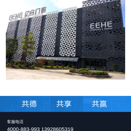
客服电话
4000-883-993 13928605319