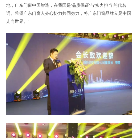
地，广东门窗中国智造，在我国是‘品质保证’与‘实力担当’的代名
词。希望广东门窗人齐心协力共同努力，将广东门窗品牌立足中国
走向世界。”