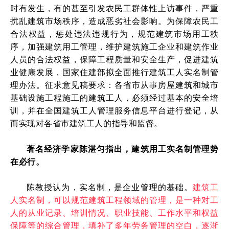
时有发生，有的甚至引发农民工群体性上访事件，严重
扰乱建筑市场秩序，造成恶劣社会影响。为保障农民工
合法权益，惩处违法违规行为，规范建筑市场用工秩
序，加强建筑用工管理，维护建筑施工企业和建筑作业
人员的合法权益，保障工程质量和安全生产，促进建筑
业健康发展，国家住建部
拟全面推行
建筑工人实名制管
理办法。
征求意见稿要求：各省市从事房屋建筑和城市
基础设施工程施工的建筑工人，必须经过基本的安全培
训，并在全国建筑工人管理服务信息平台进行登记，从
而实现对各省市建筑工人的指导和监督。
著名经济学家陈湛匀指出，建筑用工实名制管理势
在必行。
陈教授认为，实名制，是企业管理的基础。
建筑工
人实名制，可以规范建筑工程领域的管理，是一种对工
人的从业记录、培训情况、职业技能、工作水平和权益
保障等的综合管理，填补了多年劳务管理的空白，逐渐