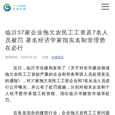
临沂37家企业拖欠农民工工资及7名人
员被罚 著名经济学家指实名制管理势
在必行
发布时间：2018-05-25
分类：
共德动态
近日，临沂市住建局发布了《关于对全市建设领域
拖欠农民工工资较严重的企业和劳务带班人员处理意见
的通报》，对
37家拖欠农民工工资企业和7名从业人员进
行公开曝光，并公布了处罚措施，分别对相关企业和个
人给予暂停承揽工程资格、清出临沂市建筑市场等处
罚。
在鱼龙混杂的建筑行业，企业拖欠农民工工资问题