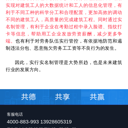
实现对建筑工人的大数据统计和工人的信息化管理，有
利于不同工种的科学分工和合理配置，更加高效的调动
不同的建筑工人，高质量的完成建筑工程。同时通过实
名制管理，有利于企业在考勤过程中录入脸谱、指纹打
卡等信息，帮助用工企业发放劳资薪酬，减少更多争
端。
也有利于对劳务队伍实行管控，有依据地防范和遏
制违法分包、恶意拖欠劳务工工资等不良行为的发生。
因此，实行实名制管理是大势所趋，也是未来建筑
行业的发展方向。
客服电话
4000-883-993 13928605319