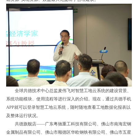
全球共德技术中心总监麦伟飞对智慧工地云系统的建设背景、
系统功能模块、使用流程等进行深入的介绍。现在，通过共德手机
APP就可以登录智慧工地云系统，随时随地查看工地数据化报表以
及整体运行状况。
共德旗舰店——广东粤驰重工科技有限公司、佛山市南海宏钢
金属制品有限公司、佛山市顺德区华欧钢铁有限公司、佛山市五星