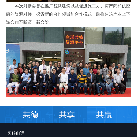
本次对接会旨在推广智慧建筑以及促进施工方、房产商和供应
商的资源对接，探索新的合作领域和合作模式，助推建筑产业上下
游合作不断迈上新台阶。
客服电话