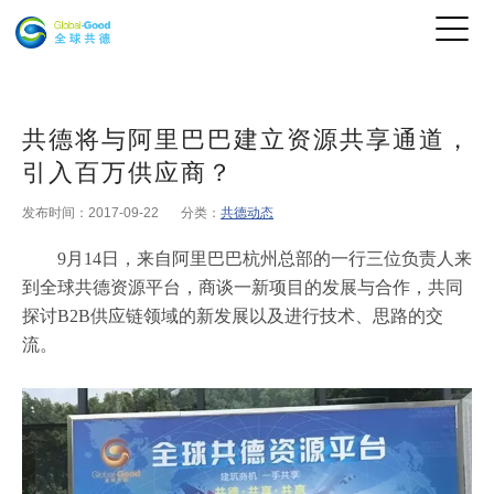
共德将与阿里巴巴建立资源共享通道，
引入百万供应商？
发布时间：2017-09-22
分类：
共德动态
9月14日，来自阿里巴巴杭州总部的一行三位负责人来
到全球共德资源平台，商谈一新项目的发展与合作，共同
探讨B2B供应链领域的新发展以及进行技术、思路的交
流。