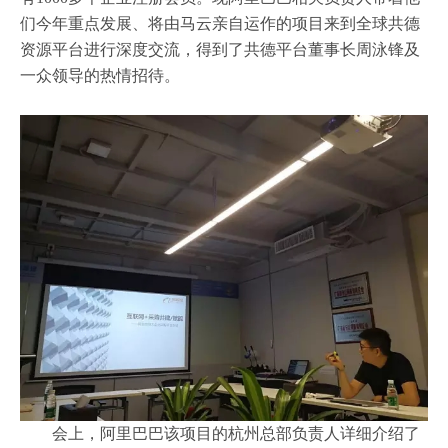
们今年重点发展、将由马云亲自运作的项目来到全球共德
资源平台进行深度交流，得到了共德平台董事长周泳锋及
一众领导的热情招待。
会上，阿里巴巴该项目的杭州总部负责人详细介绍了