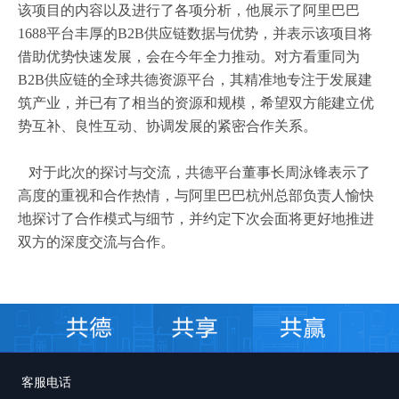
该项目的内容以及进行了各项分析，他展示了阿里巴巴
1688平台丰厚的B2B供应链数据与优势，并表示该项目将
借助优势快速发展，会在今年全力推动。对方看重同为
B2B供应链的全球共德资源平台，其精准地专注于发展建
筑产业，并已有了相当的资源和规模，希望双方能建立优
势互补、良性互动、协调发展的紧密合作关系。
对于此次的探讨与交流，共德平台董事长周泳锋表示了
高度的重视和合作热情，与阿里巴巴杭州总部负责人愉快
地探讨了合作模式与细节，并约定下次会面将更好地推进
双方的深度交流与合作。
客服电话