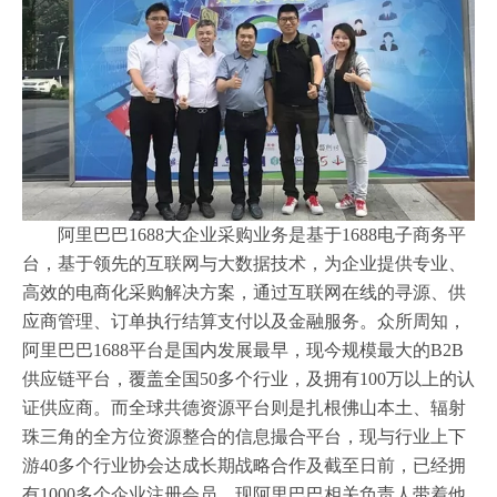
阿里巴巴1688大企业采购业务是基于1688电子商务平
台，基于领先的互联网与大数据技术，为企业提供专业、
高效的电商化采购解决方案，通过互联网在线的寻源、供
应商管理、订单执行结算支付以及金融服务。众所周知，
阿里巴巴1688平台是国内发展最早，现今规模最大的B2B
供应链平台，覆盖全国50多个行业，及拥有100万以上的认
证供应商。而全球共德资源平台则是扎根佛山本土、辐射
珠三角的全方位资源整合的信息撮合平台，现与行业上下
游40多个行业协会达成长期战略合作及截至日前，已经拥
有1000多个企业注册会员。现阿里巴巴相关负责人带着他