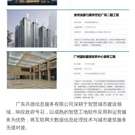
广东共德信息服务有限公司深耕于智慧城市建设领
域，响应政府号召，以成熟的智慧工地软件应用和运营服
务为优势，将互联网大数据信息处理技术与城市建筑服务
无缝对接。