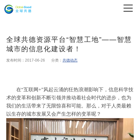
全球共德资源平台“智慧工地”——智慧
城市的信息化建设者！
发布时间：2017-06-26
分类：
共德动态
在“互联网+”风起云涌的狂热浪潮影响下，信息科学技
术的变革和创新不断引领并推动着社会时代的进步，也为
我们的生活带来了无限惊喜和可能。那么，对于人类最赖
以生存的城市发展又会产生怎样的变革呢？