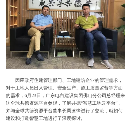
因应政府住建管理部门、工地建筑企业的管理需求，
对于工地人员出入管理、安全生产、施工质量监督等方面
的需求，6月23日，广东电白建设集团佛山分公司总经理来
访全球共德资源平台参观，了解共德“智慧工地云平台”，
并与全球共德资源平台董事长周泳锋进行了交流，就如何
建设和打造智慧工地进行了深度探讨。