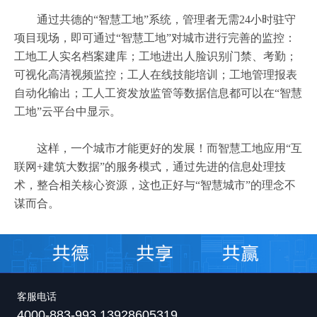
通过共德的“智慧工地”系统，管理者无需24小时驻守
项目现场，即可通过“智慧工地”对城市进行完善的监控：
工地工人实名档案建库；工地进出人脸识别门禁、考勤；
可视化高清视频监控；工人在线技能培训；工地管理报表
自动化输出；工人工资发放监管等数据信息都可以在“智慧
工地”云平台中显示。
这样，一个城市才能更好的发展！而智慧工地应用“互
联网+建筑大数据”的服务模式，通过先进的信息处理技
术，整合相关核心资源，这也正好与“智慧城市”的理念不
谋而合。
客服电话
4000-883-993 13928605319