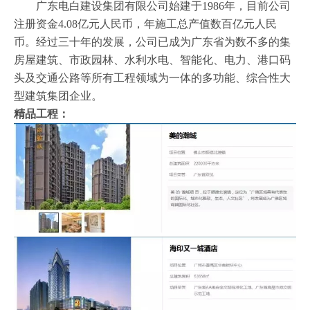
广东电白建设集团有限公司始建于1986年，目前公司
注册资金4.08亿元人民币，年施工总产值数百亿元人民
币。经过三十年的发展，公司已成为广东省为数不多的集
房屋建筑、市政园林、水利水电、智能化、电力、港口码
头及交通公路等所有工程领域为一体的多功能、综合性大
型建筑集团企业。
精品工程：