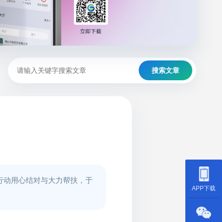
搜索文章
行动用心结对与大力帮扶，于
APP下载