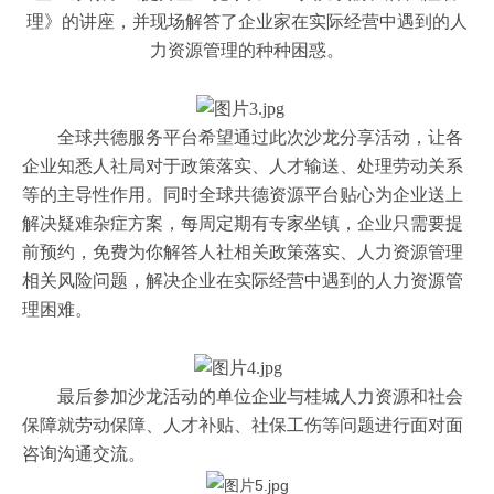
理》的讲座，并现场解答了企业家在实际经营中遇到的人
力资源管理的种种困惑。
全球共德服务平台希望通过此次沙龙分享活动，让各
企业知悉人社局对于政策落实、人才输送、处理劳动关系
等的主导性作用。同时全球共德资源平台贴心为企业送上
解决疑难杂症方案，每周定期有专家坐镇，企业只需要提
前预约，免费为你解答人社相关政策落实、人力资源管理
相关风险问题，解决企业在实际经营中遇到的人力资源管
理困难。
最后参加沙龙活动的单位企业与桂城人力资源和社会
保障就劳动保障、人才补贴、社保工伤等问题进行面对面
咨询沟通交流。