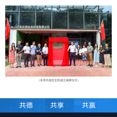
（全球共德
党支部成立揭牌
仪式）