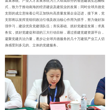
直采系统
、产业人才发展系统
为三大组成部分的
智慧建筑生态圈
模
式
，致力
于
推动南海的经济建设及建筑业的发展
；同时全球共德党
支部的成立意味
着公司
正
加快向高质量发展企业迈进，
接下来，党
支部将
以发挥党组织政治引领及政治核心作用为抓手，努力做好加
强学习，建设优良党建强队伍；夯实基础、抓好党建促发展；求真
务实，抓好党建促和谐的三大行动目标，通过搭建党建资源平台，
凝聚党建共治力量，逐步让
全球共德服务的几十
万建筑产业工人切
身感受到多元的、立体的党建服务。