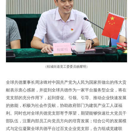
（桂城街道党工委委员杨耀明）
全球共德董事长周泳锋对中国共产党为人民为国家所做出的伟大贡
献表示衷心感谢，并提到全球共德作为一家平台服务型企业，将在
党支部的充分作用下，起到
督促、引领、引导、推动企业快速发展
的效能，积极为社会作贡献，
协助政府部门为建筑产业工人谋福
利。
同时也对全球共德党支部寄予厚望，期望能够
快速壮大党员干
部
队伍，注重内部员工向党员方向的培育发展；
结合公司的发展模
式与定位凝聚全球共德平台过百支企业党支部，合力组成党建联