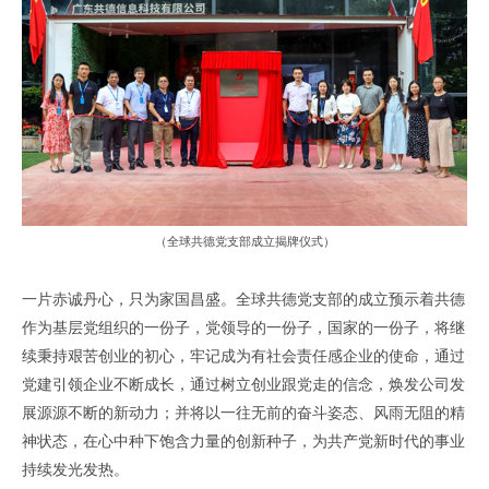
（全球共德
党支部成立揭牌
仪式）
一片赤诚丹心，只为家国昌盛。
全球共德党支部
的成立预示着
共德
作为基层党组织的一份子，党领导的一份子，国家的一份子，
将继
续秉持
艰苦创业的初心，牢记
成为
有社会责任感企业的使命，通过
党建引领企业
不断
成长，通过树立创业跟党走的信念，焕发公司发
展
源源不断的
新动力；
并将
以一往无前的奋斗姿态、风雨无阻的精
神状态，
在
心
中
种下饱含力量的
创新
种子，为共产党新时代
的
事业
持续
发光发热。