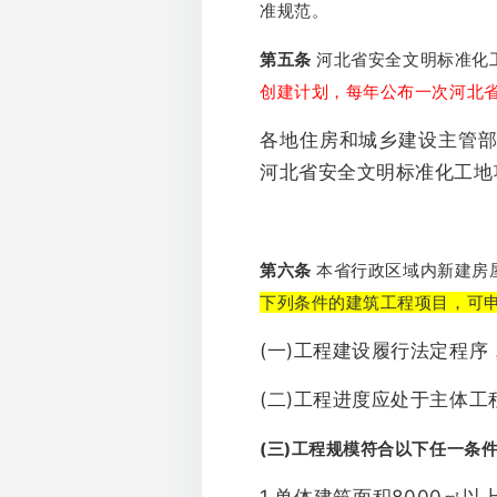
准规范。
第五条
河北省安全文明标准化
创建计划，每年公布一次河北
各地住房和城乡建设主管
河北省安全文明标准化工地
第六条
本省行政区域内新建房
下列条件的建筑工程项目，可
(一)工程建设履行法定程
(二)工程进度应处于主体工
(三)工程规模符合以下任一条