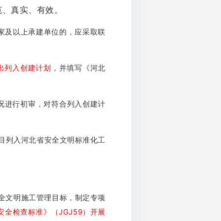
范、真实、有效。
家及以上承建单位的，应采取联
出列入创建计划
，并填写《河北
况进行初审，对符合列入创建计
目列入河北省安全文明标准化工
全文明施工管理目标，制定专项
全检查标准》（JGJ59）开展