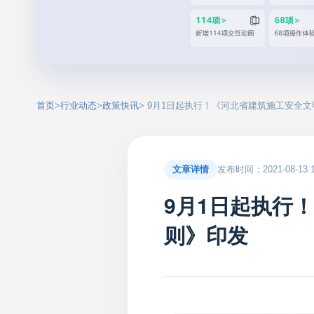
首页
>
行业动态
>
政策快讯
> 9月1日起执行！《河北省建筑施工安全
文章详情
发布时间：2021-08-13 15
9月1日起执行
则》印发