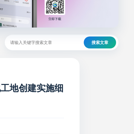
搜索文章
化工地创建实施细