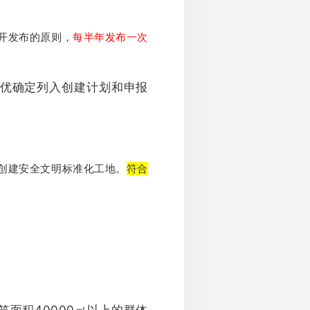
开发布的原则，
每半年发布一次
优确定列入创建计划和申报
创建安全文明标准化工地。
符合