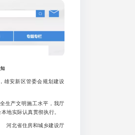
通知
，雄安新区管委会规划建设
全生产文明施工水平，我厅
合本地实际认真贯彻执行。
河北省住房和城乡建设厅