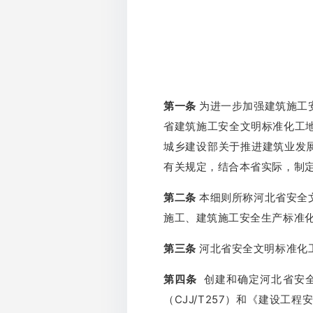
第一条
为进一步加强建筑施工
省建筑施工安全文明标准化工
城乡建设部关于推进建筑业发
有关规定，结合本省实际，制
第二条
本细则所称河北省安全
施工、建筑施工安全生产标准
第三条
河北省安全文明标准化
第四条
创建和确定河北省安全
（CJJ/T257）和《建设工程