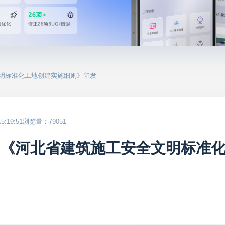
文明标准化工地创建实施细则》印发
:19:51
浏览量：79051
！《河北省建筑施工安全文明标准