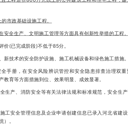
以上且工程造价800万元以上的公共建筑工程和住宅工程，建
以上的市政基础设施工程。
但在安全生产、文明施工管理等方面具有创新性举措的工程
价(已完成阶段)不低于85分。
、新技术的安全防护设施、施工机械设备和绿色施工措施
安全手册，在安全风险辨识管控和安全隐患排查治理双重
产教育等方面措施到位、效果明显、成效显著。
安全生产、消防安全等有关法律法规和标准规范，安全生产
、施工安全管理信息及企业申请创建信息已录入河北省建设
统）。