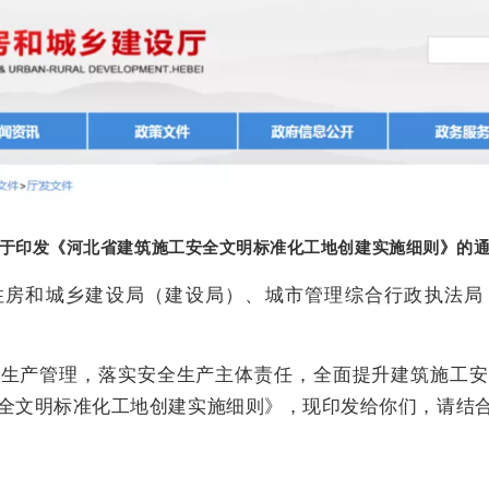
于印发《河北省建筑施工安全文明标准化工地创建实施细则》的
住房和城乡建设局（建设局）、城市管理综合行政执法局
全生产管理，落实安全生产主体责任，全面提升建筑施工安
全文明标准化工地创建实施细则》，现印发给你们，请结