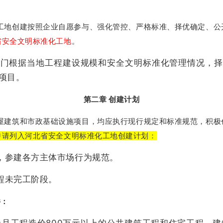
工地创建按照企业自愿参与、强化管控、严格标准、择优确定、公
省安全文明标准化工地
。
部门根据当地工程建设规模和安全文明标准化管理情况，择
项目。
第二章 创建计划
屋建筑和市政基础设施项目，均应执行现行规定和标准规范，积极
申请列入河北省安全文明标准化工地创建计划：
序，参建各方主体市场行为规范。
程未完工阶段。
件：