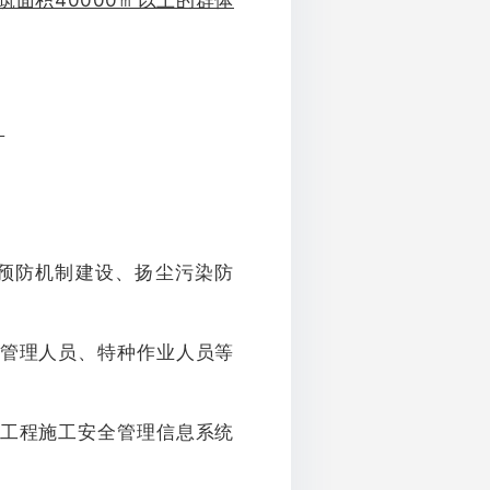
筑面积40000㎡以上的群体
。
。
预防机制建设、扬尘污染防
管理人员、特种作业人员等
工程施工安全管理信息系统