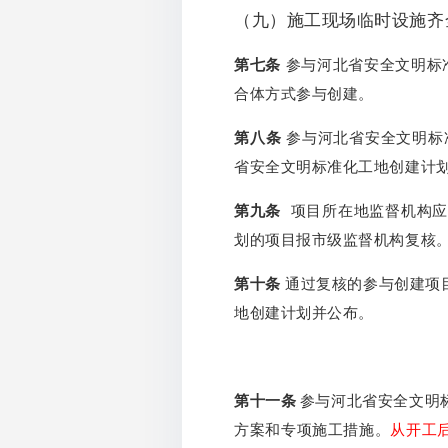
（九）施工现场临时设施齐
第七条
参与河北省安全文明标
合体方式参与创建。
第八条
参与河北省安全文明标
省安全文明标准化工地创建计
第九条
项目所在地监督机构应
划的项目报市级监督机构复核
第十条
通过复核的参与创建项
地创建计划并公布。
第十一条
参与河北省安全文明
方案和专项施工措施。
从开工