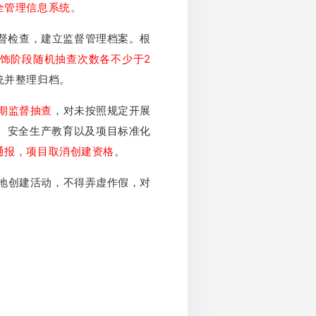
全管理信息系统。
督检查，建立监督管理档案。根
饰阶段随机抽查次数各不少于2
统并整理归档。
期监督抽查
，对未按照规定开展
、安全生产教育以及项目标准化
通报，项目取消创建资格
。
地创建活动，不得弄虚作假，对