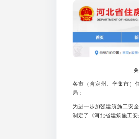
关
各市（含定州、辛集市）
局：
为进一步加强建筑施工安
制定了《河北省建筑施工安