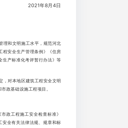
2021年8月4日
管理和文明施工水平，规范河北
工程安全生产管理条例》《住房
全生产标准化考评暂行办法》等
定，对本地区建筑工程安全文明
和市政基础设施工程项目。
《市政工程施工安全检查标准》
建筑施工安全有关法律法规、规章和标