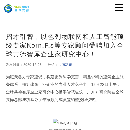
招才引智，以色列物联网和人工智能顶
级专家Kern.F.s等专家顾问受聘加入全
球共德智库企业家研究中心！
发布时间：2020-12-28
分类：
共德动态
为汇聚各方专家建议，构建更为科学完善、精益求精的建筑企业服
务体系，提升建筑行业企业的专业人才竞争力，12月22日上午，
全球共德智库企业家研究中心携手智慧建筑（广东）研究院在全球
原文出自全
共德总部成功举办了专家顾问成员签约暨授牌仪式。
球共德官网