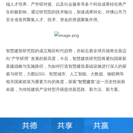
端人才培养、产学研对接、以及社会服务等多个科技成果转化将产
生积极影响，通过研究院的技术输出，加速成果转化，对佛山市乃
至全省发挥聚集人才、技术、资金的资源聚集作用。
智慧建筑研究院的成立顺应时代趋势，亦标志着全球共德将全面迈
向“产学研用” 发展的新高度，今后，智慧建筑研究院将紧扣国家新
基建战略与实施路径，为如何打造智慧建筑基础设施进行深入的探
索与研究，力图以5G、智慧城市、人工智能、大数据、物联网等
相关国家政策为重要方向的角度，探索“
智慧建筑
”这一历史性崭新
命题，为传统建筑产业转型升级提供新思路、新方法、新方案。