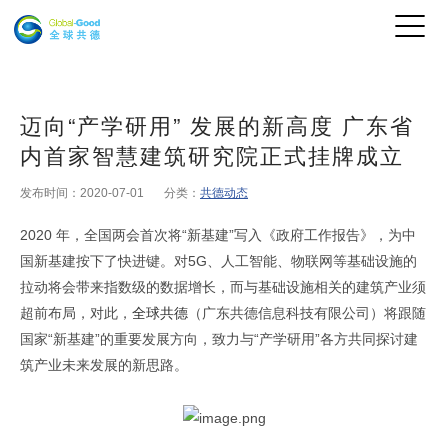
迈向“产学研用” 发展的新高度 广东省
内首家智慧建筑研究院正式挂牌成立
发布时间：2020-07-01
分类：
共德动态
2020
年，全国两会首次将“新基建”写入《政府工作报告》，为中
国新基建按下了快进键。对5G、人工智能、物联网等基础设施的
拉动将会带来指数级的数据增长，而与基础设施相关的建筑产业须
超前布局，对此，
全球共德
（广东共德信息科技有限公司）将跟随
国家“新基建”的重要发展方向，致力与“产学研用”各方共同探讨建
筑产业未来发展的新思路。