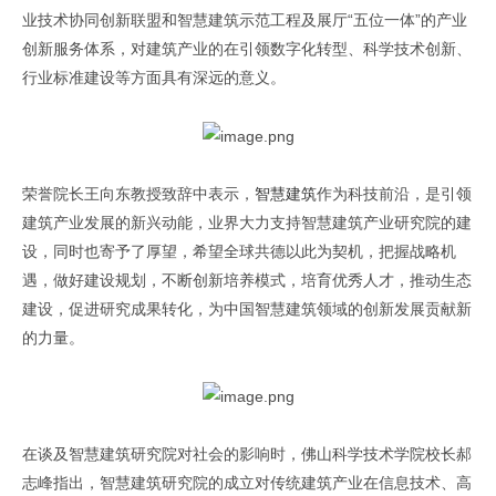
业技术协同创新联盟和智慧建筑示范工程及展厅“五位一体”的产业
创新服务体系，对建筑产业的在引领数字化转型、科学技术创新、
行业标准建设等方面具有深远的意义。
荣誉院长王向东教授致辞中表示，
智慧建筑
作为科技前沿，是引领
建筑产业发展的新兴动能，业界大力支持智慧建筑产业研究院的建
设，同时也寄予了厚望，希望全球共德以此为契机，把握战略机
遇，做好建设规划，不断创新培养模式，培育优秀人才，推动生态
建设，促进研究成果转化，为中国智慧建筑领域的创新发展贡献新
的力量。
在谈及智慧建筑研究院对社会的影响时，佛山科学技术学院校长郝
志峰指出，智慧建筑研究院的成立对传统建筑产业在信息技术、高