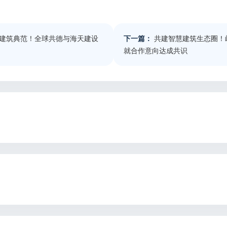
建筑典范！全球共德与海天建设
下一篇：
共建智慧建筑生态圈！
就合作意向达成共识