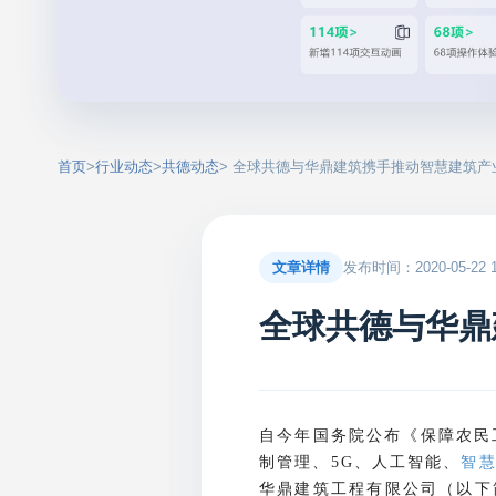
首页
>
行业动态
>
共德动态
> 全球共德与华鼎建筑携手推动智慧建筑产业
文章详情
发布时间：2020-05-22 17
全球共德与华鼎
自今年国务院公布《保障农民
制管理、
、人工智能、
智
5G
华鼎建筑工程有限公司（以下