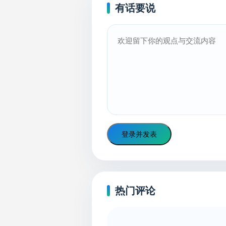
有话要说
登录并发表
热门评论