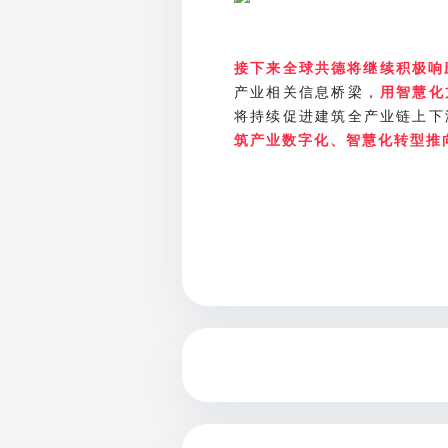
接下来全球共德将继续积极响
产业相关信息桥梁，
用智慧化
将持续促进建筑全产业链上下
筑产业数字化、智慧化转型推