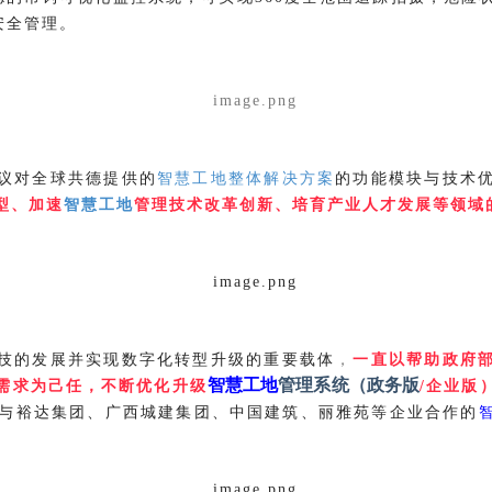
安全管理。
议对全球共德提供的
智慧工地整体解决方案
的功能模块与技术
型、加速
智慧工地
管理技术改革创新、培育产业人才发展等领域
技的发展并实现数字化转型升级的重要载体
，
一直以帮助政府
智慧工地
管理系统（政务版
需求为己任，不断优化升级
/
企业版
与裕达集团、广西城建集团、中国建筑、丽雅苑等企业合作的