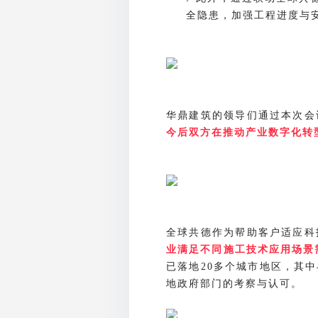
全隐患，加强工程进度与
华鼎建筑的领导们通过本次会
今后双方在推动产业数字化转
全球共德作为帮助客户适应科
业满足不同施工技术应用场景
已落地
多个城市地区，其中
20
地政府部门的考察与认可。