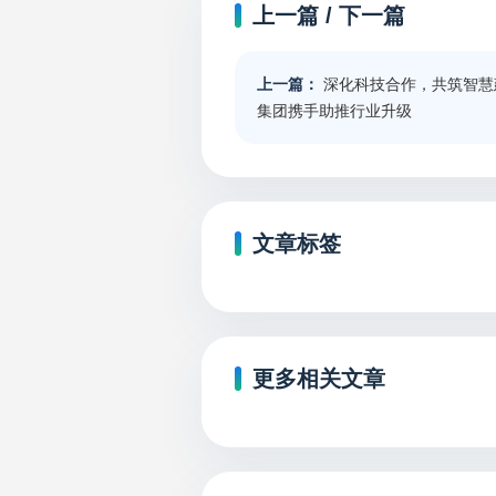
上一篇 / 下一篇
上一篇：
深化科技合作，共筑智慧
集团携手助推行业升级
文章标签
更多相关文章