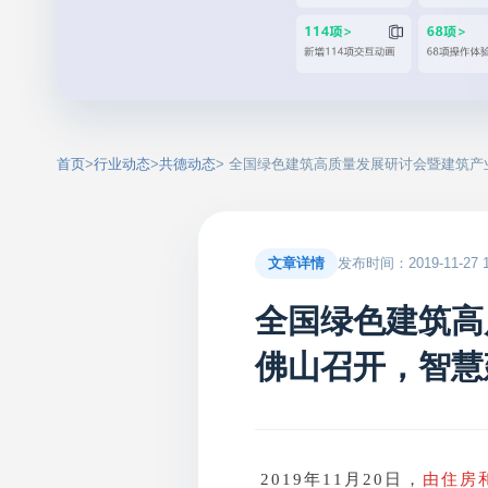
首页
>
行业动态
>
共德动态
> 全国绿色建筑高质量发展研讨会暨建筑
文章详情
发布时间：2019-11-27 17
全国绿色建筑高
佛山召开，智慧
2019年11月20日，
由住房