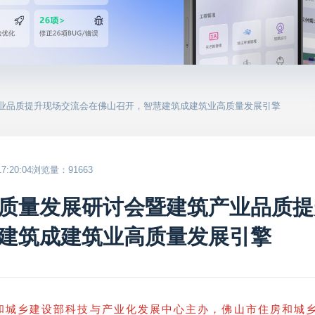
产业品质提升现场交流会在佛山召开，智慧建筑成建筑业高质量发展引擎
:20:04
浏览量：91663
质量发展研讨会暨建筑产业品质提
建筑成建筑业高质量发展引擎
和城乡建设部科技与产业化发展中心主办，佛山市住房和城