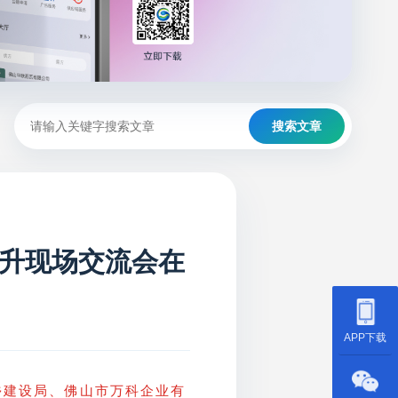
搜索文章
升现场交流会在
APP下载
乡建设局、佛山市万科企业有