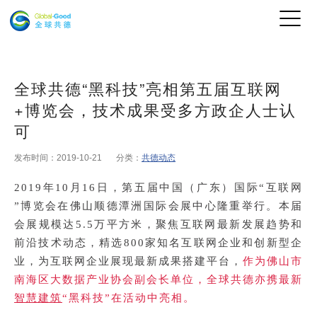
全球共德“黑科技”亮相第五届互联网
+博览会，技术成果受多方政企人士认
可
发布时间：2019-10-21
分类：
共德动态
2019年10月16日，第五届中国（广东）国际“互联网
”博览会在佛山顺德潭洲国际会展中心隆重举行。本届
会展规模达5.5万平方米，聚焦互联网最新发展趋势和
前沿技术动态，精选800家知名互联网企业和创新型企
业，为互联网企业展现最新成果搭建平台，
作为佛山市
南海区大数据产业协会副会长单位，全球共德亦携最新
智慧建筑
“黑科技”在活动中亮相。