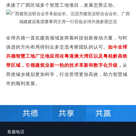
承接了广西区域多个智慧工地项目，发展态势正劲。
全球共德一直在建筑领域发挥着科技创新推动力量，与时
俱进的方向布局得到众多交流考察团队的认可。
如今全球
共德智慧工地广泛地应用在粤港澳大湾区以及粤桂黔高铁
带区域，引领建筑业新一轮的技术革新和数字化升级，
从
而使城乡规划更加科学，行业管理更加高效，助力智慧城
市的顺利发展。
客服电话