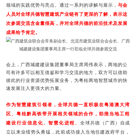
领域的实践优势与亮点。通过一系列的讲解与展示，
与会
人员对全球共德智慧建筑产业链有了更深的了解，表示这
次参观交流含金量很高，并对全球共德的前沿技术及发展
成果给予肯定。
会上，广西城建建设集团董事局主席周伟表示，两地的公
司有许多可以相互借鉴和学习交流的地方，双方可以借助
彼此的行业资源优势拓展业务，为粤桂两地智慧城市的快
速发展注入更强大的力量。
作为智慧建筑引领者，全球共德一直积极在粤港澳大湾
区、粤桂黔高铁带开展相关领域的合作，助推当地工程
建设行业信息化、智慧化进程
。
全球共德（广西）自成
立以来业绩势头勇猛，此前成功接入当地住建政府平台，