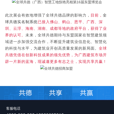
此次展会有效地增强了全球共德品牌的影响力，
目前，
全
球共德实名制系统
已接入佛山、鹤山、恩平、广西、深
圳、云浮、海南、湖南、成都等地的政府平台，获得了业
界的认可。
未来，全球共德期待与东盟国家在智慧建筑领
域进一步加强交流合作，不断提升建筑业信息化、智慧化
的科技与水平，为建筑业开创高质量发展的新局面。
全球
共德凭借在创新科技成果的领先优势，为广西建筑市场开
辟一片新的蓝海，现诚邀更多有志之士，实现共享共赢！
客服电话