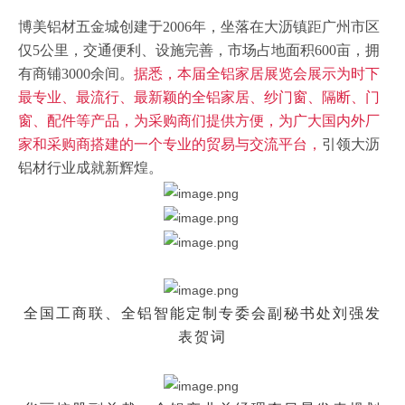
博美铝材五金城创建
于
2006年，坐落在大沥镇距广州市区
仅5公里，交通便利、设施完善，市场占地面积600亩，拥
有商铺3000余间。
据悉，本届全铝家居展览会展示为时下
最专业、最流行、最新颖的全铝家居、纱门窗、隔断、门
窗、配件等产品，为采购商们提供方便，为广大国内外厂
家和采购商搭建的一个专业的贸易与交流平台，
引领大沥
铝材行业成就新辉煌。
全国工商联、全铝智能定制专委会副秘书处刘强发
表贺词