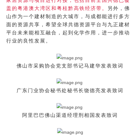
家居资源与项目进行对接，包括目前全国共德已覆
盖的粤港澳大湾区和粤桂黔高铁经济带。
另外，佛
山作为一个建材制造的大城市，与成都能进行多方
面的资源共享，希望全球共德资源平台与九正建材
平台未来能相互融合，起到化学作用，进一步推动
行业的良性发展。
佛山市采购协会党支部书记马建华发表致词
广东门业协会秘书处秘书长饶德亮发表致词
阿里巴巴佛山渠道经理刑相国发表致词