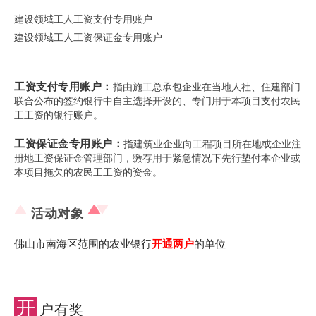
建设领域工人工资支付专用账户
建设领域工人工资保证金专用账户
工资支付专用账户：
指由施工总承包企业在当地人社、住建部门
联合公布的签约银行中自主选择开设的、专门用于本项目支付农民
工工资的银行账户。
工资保证金专用账户：
指建筑业企业向工程项目所在地或企业注
册地工资保证金管理部门，缴存用于紧急情况下先行垫付本企业或
本项目拖欠的农民工工资的资金。
活动对象
佛山市南海区范围的
农业银行
开通两户
的单位
开
户有奖