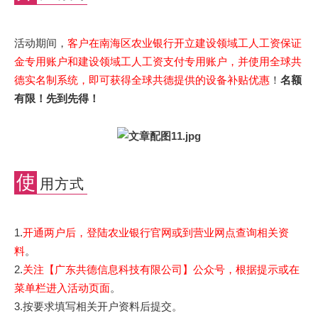
活动期间，
客户在南海区农业银行开立建设领域工人工资保证
金专用账户和建设领域工人工资支付专用账户，并使用全球共
德实名制系统，即可获得全球共德提供的设备补贴优惠
！
名额
有限！先到先得！
使
用方式
1.
开通两户后，登陆农业银行官网或到营业网点查询相关资
料
。
2.
关注【广东共德信息科技有限公司】公众号，根据提示或在
菜单栏进入活动页面
。
3.按要求填写相关开户资料后提交。