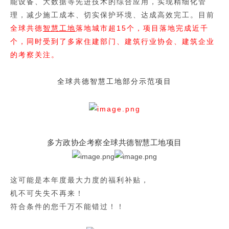
能设备、大数据等先进技术的综合应用，实现精细化管
理，减少施工成本、切实保护环境、达成高效完工。目前
全球共德
智慧工地
落地城市超15个，项目落地完成近千
个，同时受到了多家住建部门、建筑行业协会、建筑企业
的考察关注。
全球共德智慧工地部分示范项目
多方政协企考察全球共德智慧工地项目
这可能是本年度最大力度的福利补贴，
机不可失失不再来！
符合条件的您千万不能错过！！