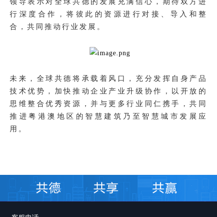
领导表示对全球共德的发展充满信心，期待双方进
行深度合作，将彼此的资源进行对接、导入和整
合，共同推动行业发展。
未来，全球共德将承载着风口，充分发挥自身产品
技术优势，加快推动企业产业升级协作，以开放的
思维整合优秀资源，并与更多行业同仁携手，共同
推进粤港澳地区的智慧建筑乃至智慧城市发展应
用。