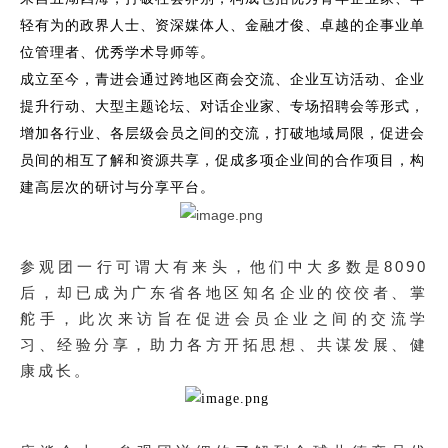
轻有为的政界人士、资深媒体人、金融才俊、卓越的企事业单
位管理者、优秀学术导师等。
成立至今，青进会通过跨地区商会交流、企业互访活动、企业
提升行动、大型主题论坛、对话企业家、专场招聘会等形式，
增加各行业、各层级会员之间的交流，打破地域局限，促进会
员间的相互了解和资源共享，促成多项企业间的合作项目，构
建高层次的研讨与分享平台。
8090
参观团一行可谓大有来头，他们中大多数是
后，却已成为广东省各地区知名企业的佼佼者、掌
舵手，此次来访旨在促进会员企业之间的交流学
习、经验分享，助力各方开拓思想、共谋发展、健
康成长。