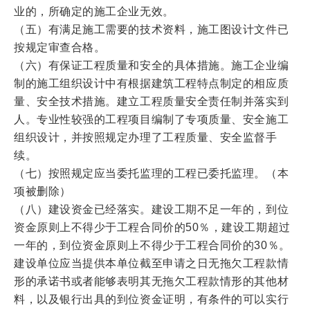
业的，所确定的施工企业无效。
（五）有满足施工需要的技术资料，施工图设计文件已
按规定审查合格。
（六）有保证工程质量和安全的具体措施。施工企业编
制的施工组织设计中有根据建筑工程特点制定的相应质
量、安全技术措施。建立工程质量安全责任制并落实到
人。专业性较强的工程项目编制了专项质量、安全施工
组织设计，并按照规定办理了工程质量、安全监督手
续。
（七）按照规定应当委托监理的工程已委托监理。（本
项被删除）
（八）建设资金已经落实。建设工期不足一年的，到位
资金原则上不得少于工程合同价的50％，建设工期超过
一年的，到位资金原则上不得少于工程合同价的30％。
建设单位应当提供本单位截至申请之日无拖欠工程款情
形的承诺书或者能够表明其无拖欠工程款情形的其他材
料，以及银行出具的到位资金证明，有条件的可以实行