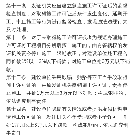
第十一条 发证机关应当建立颁发施工许可证后的监督
检查制度，对取得施工许可证后条件发生变化、延期开
工、中止施工等行为进行监督检查，发现违法违规行为
及时处理。
第十二条 对于未取得施工许可证或者为规避办理施工
许可证将工程项目分解后擅自施工的，由有管辖权的发
证机关责令停止施工，限期改正，对建设单位处工程合
同价款1%以上2%以下罚款；对施工单位处3万元以下罚
款。
第十三条 建设单位采用欺骗、贿赂等不正当手段取得
施工许可证的，由原发证机关撤销施工许可证，责令停
止施工，并处1万元以上3万元以下罚款；构成犯罪的，
依法追究刑事责任。
第十四条 建设单位隐瞒有关情况或者提供虚假材料申
请施工许可证的，发证机关不予受理或者不予许可，并
处1万元以上3万元以下罚款；构成犯罪的，依法追究刑
事责任。