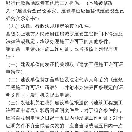
银行付款保函或者其他第三方担保。（本项被修改
为：“建设资金已经落实。建设单位应当提供建设资金已
经落实承诺书”）
（九）法律、行政法规规定的其他条件。
县级以上地方人民政府住房城乡建设主管部门不得违反
法律法规规定，增设办理施工许可证的其他条件。
第五条 申请办理施工许可证，应当按照下列程序进
行：
（一）建设单位向发证机关领取《建筑工程施工许可证
申请表》。
（二）建设单位持加盖单位及法定代表人印鉴的《建筑
工程施工许可证申请表》，并附本办法第四条规定的证
明文件，向发证机关提出申请。
（三）发证机关在收到建设单位报送的《建筑工程施工
许可证申请表》和所附证明文件后，对于符合条件的，
应当自收到申请之日起十五日内颁发施工许可证；对于
证明文件不齐全或者失效的，应当当场或者五日内一次