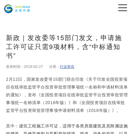
新政 | 发改委等15部门发文，申请施
工许可证只需9项材料，含“中标通知
书”
发布时间：2019-02-27
分类：
行业资讯
2月12日，国家发改委等15部门联合印发《
关于印发全国投资项
目在线审批监管平台投资
审批管理事项统一名称和申请材料清单
的通知》，发布《
全国投资项目在线审批监管平台投资审批管理
事项统一名称清单（2018年版）
》和《
全国投资项目在线审批
监管平台投资审批管理事项申请材料清单（2018年版）
》。
其中：建筑
工程施工许可证，适用于各类房屋建筑及其附属设施
的建造、装修装饰和与其配套的线路、管道、设备的安装，以及