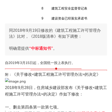
8
建筑工程安全监督登记表
9
建设资金已经落实承诺书
同
2018年9月19日修改的
《建筑工程施工许可管理办
法》比对，《2018版清单》有如下调整：
明确需提供
“
中标通知书
”
。
自2019年3月15日起，全国统一按上表执行。
《关于修改<建筑工程施工许可管理办法>的决定》
附：
2018年9月28日，住房城乡建设部发布《关于修改<建筑工
程施工许可管理办法>的决定》作如下修改：
一、删去第四条第一款第七项。