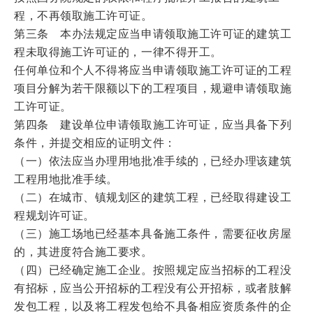
程，不再领取施工许可证。
第三条 本办法规定应当申请领取施工许可证的建筑工
程未取得施工许可证的，一律不得开工。
任何单位和个人不得将应当申请领取施工许可证的工程
项目分解为若干限额以下的工程项目，规避申请领取施
工许可证。
第四条 建设单位申请领取施工许可证，应当具备下列
条件，并提交相应的证明文件：
（一）依法应当办理用地批准手续的，已经办理该建筑
工程用地批准手续。
（二）在城市、镇规划区的建筑工程，已经取得建设工
程规划许可证。
（三）施工场地已经基本具备施工条件，需要征收房屋
的，其进度符合施工要求。
（四）已经确定施工企业。按照规定应当招标的工程没
有招标，应当公开招标的工程没有公开招标，或者肢解
发包工程，以及将工程发包给不具备相应资质条件的企