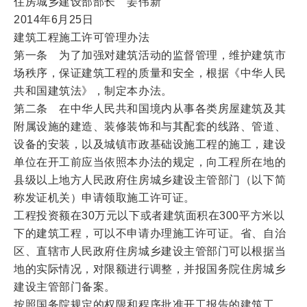
住房城乡建设部部长 姜伟新
2014年6月25日
建筑工程施工许可管理办法
第一条 为了加强对建筑活动的监督管理，维护建筑市
场秩序，保证建筑工程的质量和安全，根据《中华人民
共和国建筑法》，制定本办法。
第二条 在中华人民共和国境内从事各类房屋建筑及其
附属设施的建造、装修装饰和与其配套的线路、管道、
设备的安装，以及城镇市政基础设施工程的施工，建设
单位在开工前应当依照本办法的规定，向工程所在地的
县级以上地方人民政府住房城乡建设主管部门（以下简
称发证机关）申请领取施工许可证。
工程投资额在30万元以下或者建筑面积在300平方米以
下的建筑工程，可以不申请办理施工许可证。省、自治
区、直辖市人民政府住房城乡建设主管部门可以根据当
地的实际情况，对限额进行调整，并报国务院住房城乡
建设主管部门备案。
按照国务院规定的权限和程序批准开工报告的建筑工