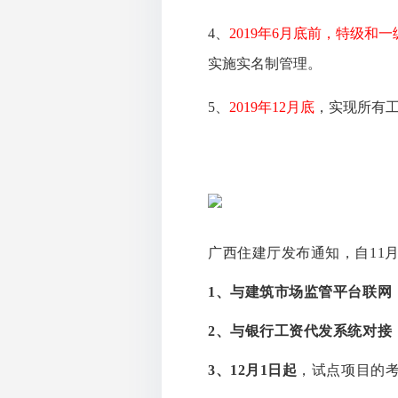
4、
2019年6月底前，特级
实施实名制管理。
5、
2019年12月底
，实现所有
广西住建厅发布通知，自11
1、与建筑市场监管平台联网
2、与银行工资代发系统对接
3、12月1日起
，试点项目的