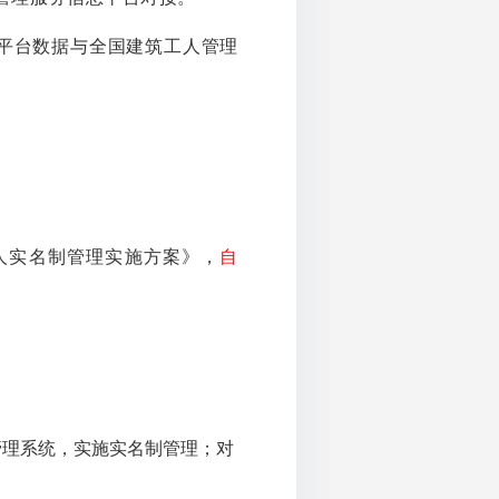
平台数据与全国建筑工人管理
人实名制管理实施方案》，
自
管理系统，实施实名制管理；对