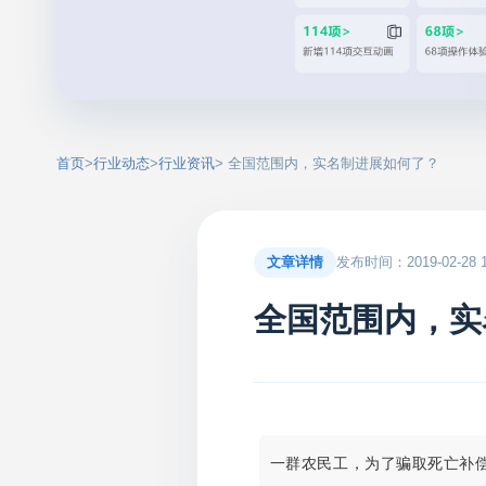
首页
>
行业动态
>
行业资讯
> 全国范围内，实名制进展如何了？
文章详情
发布时间：2019-02-28 15
全国范围内，实
一群农民工，为了骗取死亡补