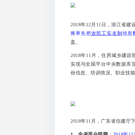
2018年12月11日，浙江
将率先把
农民工实名制
信息
盖。
2018年11月，住房城乡
实现与全国平台中央数据库互
份信息、培训情况、职业技
2018年11月，广东省住建
1、全省平台联网
：
2018年1