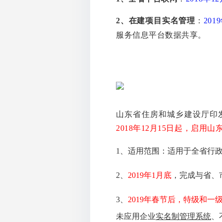
2、在建项目实名管理
：
201
服务信息平台数据共享。
山东省住房和城乡建设厅印
2018年12月15日起，启
1、适用范围：适用于全省行
2、
2019年1月底
，完成与省、
3、
2019年春节后，特级和
未应用企业
实名制管理系统
、