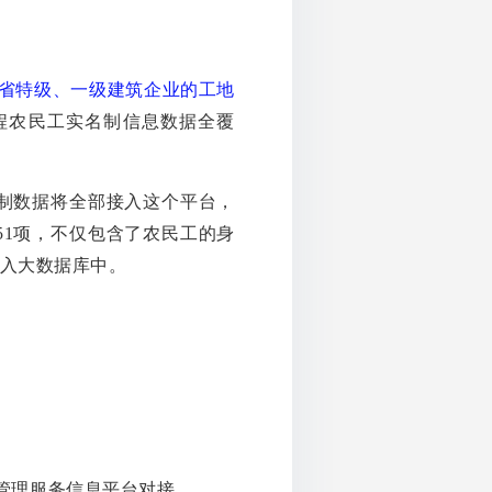
江省特级、一级建筑企业的工地
程农民工实名制信息数据全覆
名制数据将全部接入这个平台，
51项，不仅包含了农民工的身
入大数据库中。
管理服务信息平台对接。