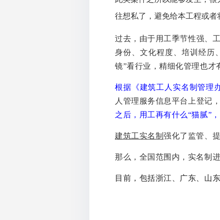
往想私了，避免给本工程或者
过去，由于用工季节性强、工
身份、文化程度、培训经历
镜”看行业，精细化管理也才
根据
《建筑工人实名制管理
人管理服务信息平台上登记
之后，用工再有什么“猫腻”，
建筑工实名制
强化了监管、
那么，全国范围内，实名制
目前，包括浙江、广东、山