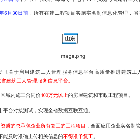
9年6月30日前
，所有在建工程项目实施实名制信息化管理，省
山东
发《关于启用建筑工人管理服务信息平台高质量推进建筑工
用山东省建筑工人管理服务信息平台。
政区域内施工合同价
400万元以上
的房屋建筑和市政工程项目。
市平台对接测试，实现全省数据互联互通。
一级资质的总承包企业所有复工的工程项目
，全面应用企业实名制
不能及时准确上传相关信息的
不得准予复工
。