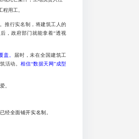
工程用工。
”。推行实名制，将建筑工人的
后，政府部门就能拿着“透视
全覆盖。
届时，未在全国建筑工
建筑活动。
相信“数据天网”成型
爱。
已经全面铺开实名制。