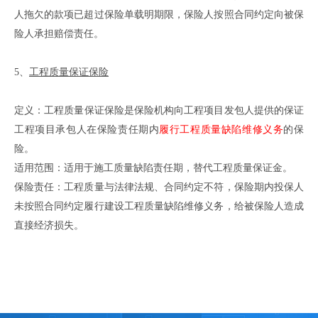
人拖欠的款项已超过保险单载明期限
，
保险人按照合同约定向被保
险人承担赔偿责任。
5、
工程质量保证保险
定义
：
工程质量保证保险是保险机构向工程项目发包人提供的保证
工程项目承包人在保险责任期内
履行工程质量缺陷维修义务
的保
险。
适用范围：适用于施工质量缺陷责任期，替代工程质量保证金。
保险责任：工程质量与法律法规、合同约定不符，保险期内投保人
未按照合同约定履行建设工程质量缺陷维修义务，给被保险人造成
直接经济损失。