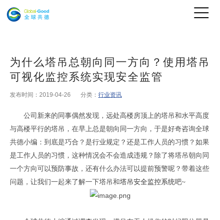
为什么塔吊总朝向同一方向？使用塔吊
可视化监控系统实现安全监管
发布时间：2019-04-26
分类：
行业资讯
公司新来的同事偶然发现，远处高楼房顶上的塔吊和水平高度
与高楼平行的塔吊，在早上总是朝向同一方向，于是好奇咨询全球
共德小编：到底是巧合？是行业规定？还是工作人员的习惯？如果
是工作人员的习惯，这种情况会不会造成违规？除了将塔吊朝向同
一个方向可以预防事故，还有什么办法可以提前预警呢？带着这些
问题，让我们一起来了解一下塔吊和
塔吊安全监控系统
吧~