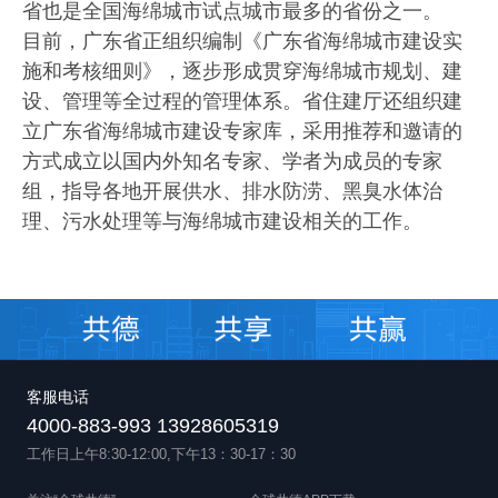
省也是全国海绵城市试点城市最多的省份之一。
目前，广东省正组织编制《广东省海绵城市建设实
施和考核细则》，逐步形成贯穿海绵城市规划、建
设、管理等全过程的管理体系。省住建厅还组织建
立广东省海绵城市建设专家库，采用推荐和邀请的
方式成立以国内外知名专家、学者为成员的专家
组，指导各地开展供水、排水防涝、黑臭水体治
理、污水处理等与海绵城市建设相关的工作。
客服电话
4000-883-993 13928605319
工作日上午8:30-12:00,下午13：30-17：30