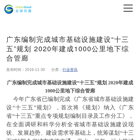
广东编制完成城市基础设施建设“十三
五”规划 2020年建成1000公里地下综
合管廊
发布时间：2016-11-30
分类：
行业资讯
广东编制完成城市基础设施建设
“十三五”规划 2020年建成
1000公里地下综合管廊
今年广东省已编制完成《广东省城市基础设施建
设
“十三五”规划》，首次将《规划》纳入《广东
省“十三五”重点专项规划编制目录及工作分工》，
在全面调研和科学分析全省城市基础设施建设现
状、发展趋势、建设需求等基础上，统筹谋划“十三