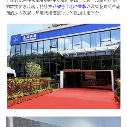
全球共德将在实现业务降本增效的基础上，进一步激活行业内
的数据要素流转，持续推动
智慧工地企业版
以及智慧建筑生态
圈的深入发展，加速构建连接行业的数据生态平台。