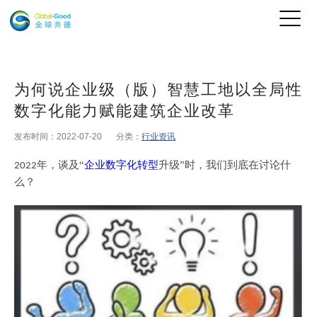
为何说企业级（版）智慧工地以全局性
数字化能力赋能建筑企业改革
发布时间：2022-07-20
分类：
行业资讯
年，谈及“
企业数字化转型
升级”时，我们到底在讨论什
2022
么？