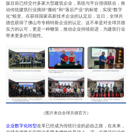
版目前已经交付多家大型建筑企业，系统与平台强强联合，推
动传统建筑行业摘掉
“搬砖”和“落后产业”的标签，实现“数字
化”蜕变。
在获得国家高新技术企业的认定后，近日，全球共
德也获得了佛山市专精特新企业的认定。这不单是对全球共德
实力的认可，更是一种鞭策，推动企业持续前进，为建筑行业
带来更多的可能性。
（
图片来自全球共德官方）
企业数字化
转型
改革已经成为传统行业的必由之路，在未来，