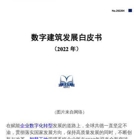
（
图片来自网络）
在
赋能
企业
数字化
转型
发展的道路上，全球共德一直坚定不
渝，贯彻落实国家发展方向，保持高质量发展的同时，不断创