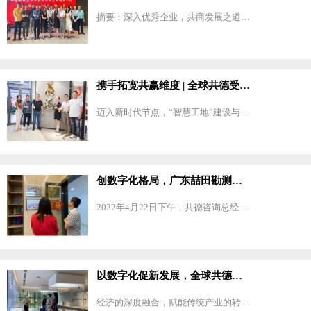
摘要：深入优秀企业，共商发展之道。 2022年9月14日，全球共德组织智慧建筑直采平台优质供应商领导一行实地走访了中国建陶领军品牌广东东鹏控股股份有限公司，并在广东东鹏控股股份有限公司集团事业部工程经理冯志华，广东工程运营平台总经理李俊华、总监吴海杰等高层领导的接待下开展了深入交流。 广东东鹏控股股份有限公司介绍：广东东鹏控股股份有限公司（以下简称“东鹏控股集团”）始创于1972年，作为中国建陶领军品牌，在全国拥有12大家居生产基地，是国内领先的整体家居解决方案提供商，拥有瓷砖、整装卫浴、木地板、绿色材料、整体家居等业务，致力于向消费者提供舒适的空间解决方案、高品质的产品配置和人性化的真情服务；并于2020年在深交所上市。产品广泛应用于全球高端地标项目，如北京国家大剧院、大兴国际机场、港珠澳大桥等上万个地标建筑。 出席此次走访活动的平台优质供应商有（以下排名不分先后）： v 广东喆田勘测技术有限公司总经理唐小江、副总经理李新胜、市场总监吴伟聖v 广东执信智能科技有限公司董事长王莉波、项目经理梁曦如v 广东天戈声学科技有限公司董事长黄小刚v 佛山金鹊黄金珠宝有限公司副总经理何玉国v 广东刚好建设工程有限公司总经理陈刚v 广东明思（佛山）律师事务所主任方先波、法律顾问部总监李静茵、并购重组业务部总监王洁爽v 住友富士电梯有限公司总经理洪毅v 佛山市粤驰建设工程有限公司采购部经理陈仲贤 共德咨询总经理袁嘉、总经理助理孙竹君、市场部经理林建丽，全球共德行政人资总监吴伟欣等组织人员随行陪同。 -参观东鹏产品展厅- 交流会上，广东东鹏控股股份有限公司集团事业部工程经理冯志华，广东工程运营平台总经理李俊华分别致辞时均表示对全球共德直采平台优质供应商领导一行的到来表示热烈欢迎，并提到东鹏控股集团作为中国建陶的领军品牌，在全国拥有12大家居生产基地，是国内领先的整体家居解决方案提供商，业务涵盖了瓷砖、整装卫浴、木地板、绿色材料、整体家居等领域，致力于向消费者提供舒适的空间解决方案，同时也在不断实现数字化的转型升级和品质提升的创新突破。而通过此次交流走访，也深入了解到全球共德智慧建筑直采平台上所汇聚的如此多优秀的供应商企业，平台让数字化集采成为了可能，为产业的可持续发展提供了有力支撑。 -交流会现场- 随后，全球共德智慧建筑直采平台上的各优质供应商代表纷纷各抒己见，逐一介绍了自身所涉及的业务领域以及企业当前的发展优势，共同围绕后疫情时代下的产业行业现状进行了深刻的交流与探讨。 -各优质供应商代表纷纷各抒己见- 以访促学，融学于践。此次深入东鹏控股集团的走访活动对平台的各个优秀供应商企业带来了又一次全新启发；面向着具有显著资源整合属性的泛建筑产业，企业家们将在全球共德智慧建筑直采平台强有力的供应链管理以及灵活的创新思维的支撑下，继续携手探索推动平台小生态圈的打造，合力推动产业供应链生态的打造和优化，共同抵抗复杂的内外部环境。 -大合照-
携手拓宽共赢维度 | 全球共德受邀到广东英海建筑工程有限公司深入交流联动合作
迈入新时代节点，“智慧工地”建设与安全生产治理行动与相结合，只为推动建筑行业加快转型升级的步伐，提升施工现场人防物防技防水平；全球共德一直致力于通过智慧建筑生态圈模式让产业焕发着蓬勃生命力，携手更多优质企业实现共创共赢。6月9日下午，全球共德董事刘佳一行在广东英海建筑工程有限公司董事长彭英伟、佛山市智能家居产业协会等高层领导的热情接待下开展了更深入的交流与联动。 （从左到右：佛山市智能家居产业协会秘书长梁敏峰，全球共德市场经理关志亮，广东英海建筑工程有限公司董事长彭英伟，全球共德董事刘佳，全球共德市场中心事业部总监吴智伟，佛山市智能家居产业协会工程委员会主任李国辉） 广东英海建筑工程有限公司介绍：广东英海建筑工程有限公司（简称“英海建筑工程”）成立于1999年，其前身是组建于1978年北海建筑施工队。是一家具有房屋建筑工程施工总承包壹级、建筑装修装饰工程专业承包贰级。公司注册资本为人民币壹亿元，拥有先进的施工机械设备，专业技术力量雄厚、经验丰富，社会信誉度良好，管理体制健全。企业本着“重质量、求生存，以信誉求发展”的经营理念，严格执行工程施工程序，凭借着强大的技术力量、务实高效的工作作风，以可靠的质量及良好的信誉赢得客户和社会各界的认可，并多次得到建设主管部门的表彰和奖励，伦教信合大楼、伦教医院住院、梁介福药厂等均评为优良工程。 交流期间，双方围绕全球共德智慧工地企业版、政务版管理系统、智慧建筑直采平台等内容重点展开。广东英海建筑工程有限公司董事长彭英伟就表示，英海建筑工程一直秉承着“重质量、求生存，以信誉求发展”的经营理念，严格执行工程施工程序，早已看到新时代下智慧工地的优秀潜能，它的出现已赢得了政府、社会各界的认可。期望全球共德智慧工地可继续从建筑安全着手推进，联动更多本地建筑总承包企业提升对工程项目的现场监管效果，这将会极大的提高整个建筑行业的安全管理水平。 全球共德董事刘佳提到，全球共德自成立以来持续深耕建筑行业达十余年以上，凭借敏锐的产业触觉准确萃取行业痛点，全球共德智慧工地管理系统在反复多次的打磨、推敲中面世，成为了一个能够直面建筑产业核心痛点的解决方案，全新升级的智慧工地企业版还创新性地开创出“1+3+6+N”的管理模式，在流畅的数字化平台运作模式基础上，进一步拓展出TV版与APP版等管理应用场景，实现建筑企业对工程项目多维度、多场景的实时管理，进一步提高施工管理效率与决策能力，达到增效降本的效果。 （全球共德智慧工地企业版管理系统） 佛山市智能家居产业协会副秘书长梁敏峰表示，全球共德智慧建筑直采平台不仅贯穿建筑产业链上各个环节，还汇集了来自各方的优质资源，后续还可以与国有企业达成合作服务更多项目，让平台的服务范围广泛覆盖、渗透到全国，助力更多建筑企业实现增效降本。 广东省的智慧工地建设正走出了一条创新示范性道路，这对全国范围内的建设工程科技创新将起到强有力的助推器作用，逐步实现“智慧管理、智慧创安、智慧提质、智慧增绿、智慧创卫、智能建造”的美好愿景。在数字化转型已然成为建筑企业突围武器的当下，全球共德将不断通过智慧工地管理系统、智慧建筑直采系统等数字化手段对传统建企的发展方式进行循序渐进的转变，努力让更多建筑产业链上下游的企业看到产业革新的曙光，携手更多目标一致的同行者造就属于建筑产业的繁华盛景。 （大合照）
创数字化格局，广东喆田勘测结合智慧建筑生态圈模式发挥专业优势
2022年4月22日下午，共德咨询总经理袁嘉组织全球共德优质供应商走访活动，走访企业为佛山五区内唯一本地注册的具备甲级测绘资质民企的高新技术企业——广东喆田勘测技术有限公司（以下简称“喆田勘测”）。 出席本次走访活动的嘉宾有共德咨询合伙人企业广东华骏建设工程有限公司、广东雄桥建设集团有限公司董事长助理萧俊峰，广东华鼎建筑公司总经理利啟星，全球共德会籍企业天戈实业集团董事长黄小刚以及广东执信智能科技有限公司董事长王莉波。 （企业参观现场） 广东喆田勘测技术有限公司介绍：广东喆田勘测技术有限公司（以下简称“喆田勘测”）成立于2017年，拥有测绘甲级资质，是一家致力于测绘工程技术服务的高新技术企业。喆田勘测先后获得国家软件著作权7项、实用新型专利5项以及ISO质量、环境、职业健康安全管理体系认证证书，还被南海经促局评为“四上”企业；喆田勘测是广东省测绘学会的理事单位，服务对象主要为政府住建、水务、国土规划部门及房地产行业。 会上，广东喆田勘测技术有限公司总经理、测绘高工唐小江致辞时对共德咨询总经理袁嘉一行的到来表示欢迎，并提到喆田勘测是本地的一支测绘铁军队伍，在各类专业测量测绘服务领域均累积了丰富的工作经验，具有先进技术装备和高素质专业技术人员团队作为支撑，充分保证了技术服务能力、响应速度以及交付进度。公司2022年将继续扩充专业技术队伍，深挖工程测量、不动产测绘、联合测绘、基坑监测等业务，在无人机航空摄影测绘等其他资质专业类别取得全新突破；未来期望能够通过全球共德智慧建筑直采平台发挥自身的技术优势，做好口碑，为广大客户提供更加优质、专业的服务，实现喆田勘测与全球共德的合作共赢。 （广东喆田勘测技术有限公司总经理、测绘高工唐小江） 广东喆田勘测技术有限公司办公室副主任、工程师王晓花以及副总经理董显富还分别向大家介绍了公司的基本情况、专业服务团队、案例项目以及涉及到工程建设流程、测绘服务等内容的专业技术领域。副总经理董显富表示，喆田勘测以“做一项工程、树一面旗帜、交一方朋友、拓一方领域”的经营理念，坚持“为客户创造价值，为员工创造机会，为社会创造效益”的愿景，全心全意为客户提供优质高效的产品和服务；过往所承接的规划测量工程就有南海体育中心规划放线、管线测量、联合测绘，祖庙街道雨污分流管线探测，南海人民医院新院区联合测绘等项目。 （左：广东喆田勘测技术有限公司办公室副主任、工程师王晓花，右：广东喆田勘测技术有限公司副总经理董显富） 交流期间，广东共德企业咨询有限公司总经理袁嘉非常认可喆田勘测的专业实力，并表示全球共德智慧建筑直采平台贯穿了建筑产业链上的各个环节，凝聚了来自各方的优质资源，深入覆盖、渗透到每家建筑企业的切身需求，有效实现增效降本。共德智慧建筑直采平台所发挥的桥梁与纽带作用将在建筑产业企业的抱团发展中占据着重要地位，喆田勘测可以透过智慧建筑直采平台高效获取建筑勘测领域的市场需求信息和合作机遇，进一步提升企业自身服务的综合竞争力。 （左4:广东共德企业咨询有限公司总经理袁嘉） 随着“十四五”住房和城乡建设科技发展规划的深入实施，整个行业大趋势已离不开创新、智能建造、数字化技术等字词，依托智能信息化平台进一步发展将深刻地推动建筑产业的数字化转型升级。全球共德将在不断促进建筑产业各类优秀资源抱团发展的道路上铆足干劲，努力让更多建筑领域企业在大变局面前取得业务上的突破，为造就建筑产业的创新繁华盛景贡献力量。 （大合照）
以数字化促新发展，全球共德与广东东鹏控股就共促智慧集采模式进行深度交流
经济的深度融合，赋能传统产业的转型升级，催生新业态新模式新格局，促进产业经济的蓬勃发展。3月19日下午，全球共德董事长周泳锋、共德咨询总经理袁嘉、市场一部经理唐思静一行在广东东鹏控股股份有限公司瓷砖事业部总裁张兄才、低碳发展委员会秘书长兼瓷砖事业部品质总监陈世清、瓷砖事业部工程中心广东区总经理冯志华等高层领导的接待下到东鹏控股开展了合作交流。 -展厅参观图- 广东东鹏控股股份有限公司介绍：广东东鹏控股股份有限公司（以下简称“东鹏控股”）始创于1972年，作为中国建陶领军品牌，在全国拥有12大家居生产基地，是国内领先的整体家居解决方案提供商，拥有瓷砖、整装卫浴、木地板、绿色材料、整体家居等业务，致力于向消费者提供舒适的空间解决方案、高品质的产品配置和人性化的真情服务；并于2020年在深交所上市。产品广泛应用于全球高端地标项目，如北京国家大剧院、大兴国际机场、港珠澳大桥等上万个地标建筑。 展厅参观期间，广东东鹏控股股份有限公司瓷砖事业部总裁张兄才向全球共德董事长周泳锋一行简要介绍了企业的发展历程以及东鹏瓷砖的产品进化史，并提到东鹏控股于近日再度蝉联“广东企业500强”殊荣，并在不断实现数字化的转型升级和品质提升的创新突破。全球共德智慧建筑直采平台坐拥着产业内企业客户真实的采购需求信息，让数字化集采成为可能。期望在后续的合作交流中，能够结合共德平台的数字化大数据能力，通过联合集采撮合让更多工程项目用上好瓷砖，打造好建筑。 -广东东鹏控股股份有限公司瓷砖事业部总裁张兄才（右一）- 全球共德董事长周泳锋也表示，东鹏控股作为建筑陶瓷行业的领军上市品牌，凭借创新的产品、优良的品质以及一流的服务早已在业内具备着强大影响力。建筑业一直以来均以总包模式为主，采购环节更是重中之重，全球共德智慧建筑直采平台以数字化技术充分发挥着产业链条上供采双方的桥梁与纽带作用，近两年在平台上所产生的撮合交易额已近百亿元；此次期望能协同东鹏控股共同促进工程项目在采购上的撮合与对接，并率先在南海区内落地打造出示范性的数字化集采项目，后续还可以组织推动联合直采的线下活动，携手壮大建筑产业发展的新引擎。 -全球共德董事长周泳锋（左）- 随后，双方在洽谈期间紧密围绕着全球共德智慧直采平台的入驻、撮合对接、数字化集采、线下联合直采活动、主题直采活动等方面进行了深入的交流与探讨，并达成了初步的合作共识。 （座谈会现场） 集采新时代，聚势赢未来；数字化集采模式为传统建筑产业的转型升级带来了全新机遇。全球共德正积极参与着建筑产业的每一个新发展阶段，并加快构建着数字化发展新格局，助力更多建企全力融入国家的规划战略。在传统建筑到智慧建筑的发展道路上，共德将矢志不渝坚定前行！ （大合照）