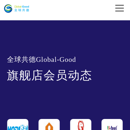
全球共德Global-Good
旗舰店会员动态