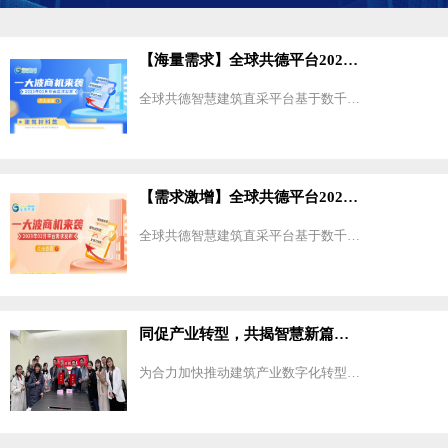
【海量需求】全球共德平台2023年3月建材类需求大军接踵而来，量大速点对接！
全球共德智慧建筑直采平台基于数千个自有智慧工地项目，平均每年汇集达5000+条泛建筑采购信息，结合智慧工地智能化系统，有效实现精准且高效的业务匹配与对接，为平台供应商带来多个高含金量的业务商机！ 关注或下载【全球共德】立即申请对接 —————————————————————————————— 各项供需业务在全球共德智慧建筑直采平台的智能匹配下均实现了精准推送，有效助力平台上各大供应商们突破市场地域、冲破限制瓶颈，把业务快速覆盖、渗透至全国市场。全球共德智慧建筑平台以“更好地为供采双方搭设桥梁”为核心，推动建筑行业产业升级和业内各方的合作共赢。
【需求激增】全球共德平台2023年2月需求大爆发，大波商机已到位速来一键对接！
全球共德智慧建筑直采平台基于数千个自有智慧工地项目，平均每年汇集达5000+条泛建筑采购信息，结合智慧工地智能化系统，有效实现精准且高效的业务匹配与对接，为平台供应商带来多个高含金量的业务商机！ 关注或下载【全球共德】立即申请对接 —————————————————————————————— 各项供需业务在全球共德智慧建筑直采平台的智能匹配下均实现了精准推送，有效助力平台上各大供应商们突破市场地域、冲破限制瓶颈，把业务快速覆盖、渗透至全国市场。全球共德智慧建筑平台以“更好地为供采双方搭设桥梁”为核心，推动建筑行业产业升级和业内各方的合作共赢。
同促产业转型，共揭智慧新篇丨全球共德受邀到广东华南鼎盛建设有限公司深入交流并达成战略合作
为合力加快推动建筑产业数字化转型，将“智慧建造”融入到全过程管理的各个重要环节中去，实现工程项目建设的提质增速，打造出更多智能建造项目标杆；近日，全球共德董事长周泳锋带队前往广东华南鼎盛建设有限公司（以下简称“华南鼎盛建设”）深入交流并顺利达成战略合作！华南鼎盛建设董事长助理雍雷、董事蒋海平、总经理利啟星、财务部经理汤佩华、综合部经理杜意梅、工程部经理彭发英、造价部经理王利亚雄等高层领导进行了热情接待。 -从左到右依次为：华南鼎盛财务部经理汤佩华，左2（前）综合部经理杜意梅，左2（中）工程部经理彭发英，左2（后）造价部经理王利亚雄，董事长助理雍雷，华南鼎盛董事蒋海平，华南鼎盛总经理利啟星；全球共德董事长周泳锋，副总裁周庆锋、刘佳，董事长助理龙曦，市场总监李永辉，共德咨询总经理袁嘉- 华南鼎盛建设公司介绍：华南鼎盛建设公司注册资金30100万元，拥有建筑总承包一级资质，是一家专业从事土地整理、建筑设计、物业开发、建筑施工、建筑新材料研究、智能建造、建筑行业全产业链综合服务商。企业对内深化改革，实现从土地开发到家居定制的全链条规划；对外加强合作互赢，与中建集团、省建筑设计研究院等央企、国企组成联合体，通过不断增强产品与技术的科技性、不断提高企业与人才的专业性、不断完善资源与平台的全面性，进一步扩大企业竞争优势。 会上，全球共德董事长助理龙曦在打造智慧化建设上分享了全球共德智慧工地企业版系统。全球共德智慧工地企业版创新性的“1+3+6+N”管理模式，进一步实现了建筑企业对工程项目多维度、多场景的实时管理，有效提高施工管理效率与决策能力，起到降本增效的效果。通过此次合作，全球共德将全方位地为华南鼎盛建设提供支持，实现合作共赢，发挥出1+1大于2的优势。 -全球共德智慧工地管理系统企业版- 华南鼎盛建设总经理利啟星致欢迎辞时就提到，华南鼎盛定位是一家拥有建筑总承包一级资质的建筑产业全链条服务企业，特别看重项目管理的智能化建设，目前也正积极响应着国家政策号召，不断加强在数字化领域的创新应用。全球共德智慧工地管理系统能够助力企业旗下在建项目的数字化、精细化、智慧化管理，这与华南鼎盛建设的企业理念高度契合。期望通过此次交流能加强双方的沟通与磨合，共同提升建筑产业数字化转型的普及率，促进示范性标杆项目的打造，让建筑产业发展紧跟当下时代步伐！ -左排左一：华南鼎盛总经理利啟星- 全球共德董事长周泳锋致辞时表示，佛山市作为智能建造试点城市之一，将大力推动建筑产业链的发展腾飞，智慧工地层面的智能化综合评分系统的出现，将会对项目的排名起到决定性作用。相信在双方平台的紧密联系与合作下，将逐步打造出更多数字化转型升级的优秀企业样板，形成可复制可共享的经验，一同在建筑产业数字化时代的发展洪流中焕新格局、树新榜样、创合作商机！ -右排右二：全球共德董事长周泳锋- 随后，双方团队进行深入沟通交流后签订了战略合作协议。此次全球共德与华南鼎盛建设顺利达成战略合作，预示着双方将携手促进智能建造数字化技术与工程项目的深度融合，共同迈向以产业数字化转型为的目标的万里前程，实现建筑产业持续繁荣兴旺的宏图愿景。 -签约仪式- 一场专注于智能建造蓬勃发展的建筑产业数字化转型浪潮正在佛山激荡，这也是双方企业合作的重点所在。全球共德与华南鼎盛的强强联合将有效打通产业数字化转型的脉搏，拓展智能建造思维，增强整个建筑产业链的粘合度。接下来，全球共德将充分发挥卓越的数字化技术实力，用好产业“秘密武器”，继续做服务建筑产业的专注者，做数字化技术的推动者，做资源整合、供需对接平台搭建的提供者以及数字化转型生态体系的构建者。