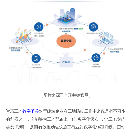
（
图片来源于全球共德官网
）
智慧工地
数字哨兵
对于建筑企业在工地防疫工作中来说是必不可少
的利器之一
，
它能够为工地配备上一位
“数字化保安”
，
让工地变得
越发
“聪明”，从而有效推动建筑施工行业的数字化转型升级。面对