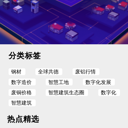
分类标签
钢材
全球共德
废铝行情
数字造价
智慧工地
数字化发展
废铜价格
智慧建筑生态圈
数字化
智慧建筑
热点精选