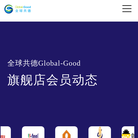
全球共德Global-Good
旗舰店会员动态