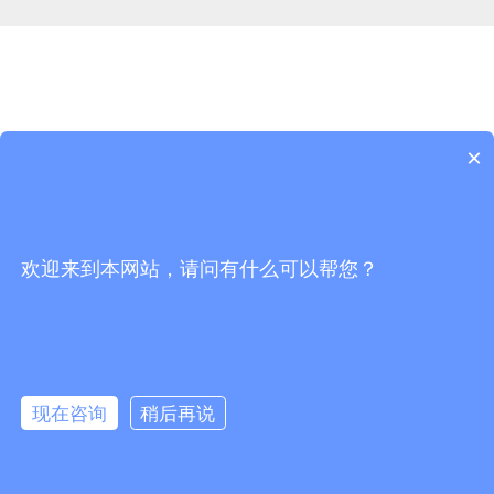
×
欢迎来到本网站，请问有什么可以帮您？
现在咨询
稍后再说