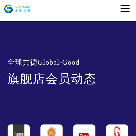
全球共德Global-Good
旗舰店会员动态