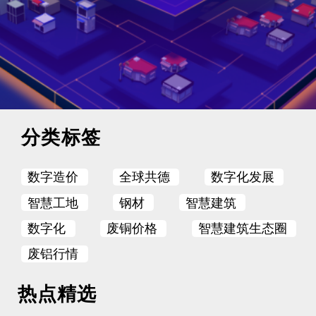
分类标签
数字造价
全球共德
数字化发展
智慧工地
钢材
智慧建筑
数字化
废铜价格
智慧建筑生态圈
废铝行情
热点精选