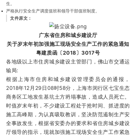
生。
严格执行安全生产调度值班和领导干部值班制度。
文件原文：
广东省住房和城乡建设厅
关于岁末年初加强施工现场安全生产工作的紧急通知
粤建质函〔2018〕3017号
各地级以上市住房城乡建设主管部门，佛山市交通运
输局:
根据上海市住房和城乡建设管理委员会的通报，
2018年12月29日08时58分，上海市闵行区七宝生态
商务区工地发生基坑土方坍塌事故，造成人员死亡。
时值岁末年初，不少建设工程处于抢时间、抓进度的
施工高峰期，为认真吸取教训，坚决防范遏制生产安
全事故发生，根据省安委办的要求和省住房城乡建设
厅领导的指示，现就加强施工现场安全生产工作紧急