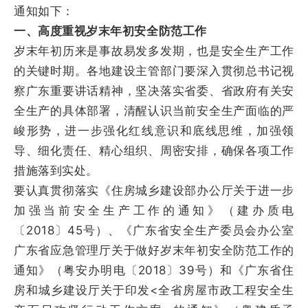
通知如下：
一、高度重视岁末年初安全防范工作
岁末年初历来是事故易发多发期，也是安全生产工作
的关键时期。各地建设主管部门要深入贯彻总书记视
察广东重要讲话精神，坚决落实省委、省政府有关安
全生产的具体部署，清醒认识当前安全生产面临的严
峻形势，进一步强化红线意识和底线思维，加强领
导、细化责任、精心组织、周密安排，确保各项工作
措施落到实处。
要认真贯彻落实《住房城乡建设部办公厅关于进一步
加强当前安全生产工作的通知》（建办质电
〔2018〕45号）、《广东省安全生产委员会办公室
广东省应急管理厅关于做好岁末年初安全防范工作的
通知》（粤安办明电〔2018〕39号）和《广东省住
房和城乡建设厅关于印发<全省房屋市政工程安全生