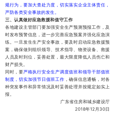
规行为，要加大查处力度，切实落实企业主体责任，
严防各类安全事故的发生。
三、认真做好应急救援和值守工作
各地建设主管部门要加强安全生产预测预报工作，及
时发布预警信息，进一步完善应急预案并强化应急演
练。一旦发生生产安全事故，要及时启动应急救援预
案，确保做到组织领导、技术指导、物资设备、救援
人员及时到位，妥善处置，最大限度降低人员伤亡和
财产损失。
同时，要
严格执行安全生产调度值班和领导干部值班
制度，切实加强节日值班工作
，确保信息通畅，对各
种突发事件和异常情况及时妥善处理并按规定如实上
报。
广东省住房和城乡建设厅
2018年12月30日